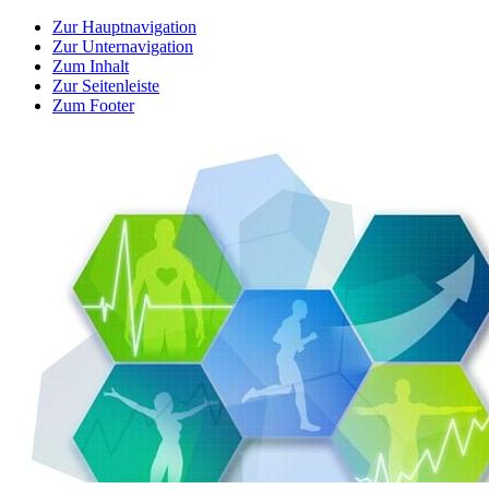
Zur Hauptnavigation
Zur Unternavigation
Zum Inhalt
Zur Seitenleiste
Zum Footer