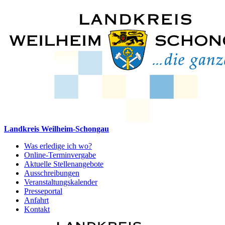
Landkreis Weilheim-Schongau
Was erledige ich wo?
Online-Terminvergabe
Aktuelle Stellenangebote
Ausschreibungen
Veranstaltungskalender
Presseportal
Anfahrt
Kontakt