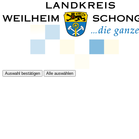
Auswahl bestätigen
Alle auswählen