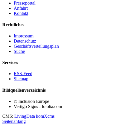
Presseportal
Anfahrt
Kontakt
Rechtliches
Impressum
Datenschutz
Geschäftsverteilungsplan
Suche
Services
RSS-Feed
Sitemap
Bildquellenverzeichnis
© Inclusion Europe
Vertigo Signs - fotolia.com
CMS
:
LivingData
komXcms
Seitenanfang