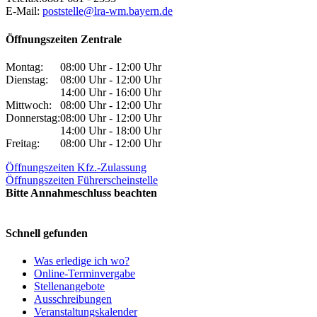
E-Mail:
poststelle@lra-wm.bayern.de
Öffnungszeiten Zentrale
Montag:
08:00 Uhr - 12:00 Uhr
Dienstag:
08:00 Uhr - 12:00 Uhr
14:00 Uhr - 16:00 Uhr
Mittwoch:
08:00 Uhr - 12:00 Uhr
Donnerstag:
08:00 Uhr - 12:00 Uhr
14:00 Uhr - 18:00 Uhr
Freitag:
08:00 Uhr - 12:00 Uhr
Öffnungszeiten Kfz.-Zulassung
Öffnungszeiten Führerscheinstelle
Bitte Annahmeschluss beachten
Schnell gefunden
Was erledige ich wo?
Online-Terminvergabe
Stellenangebote
Ausschreibungen
Veranstaltungskalender