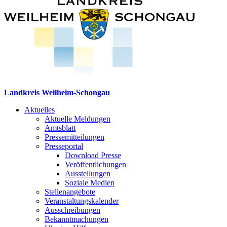
Landkreis Weilheim-Schongau
Aktuelles
Aktuelle Meldungen
Amtsblatt
Pressemitteilungen
Presseportal
Download Presse
Veröffentlichungen
Ausstellungen
Soziale Medien
Stellenangebote
Veranstaltungskalender
Ausschreibungen
Bekanntmachungen