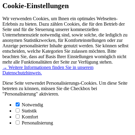
Cookie-Einstellungen
Wir verwenden Cookies, um Ihnen ein optimales Webseiten-
Erlebnis zu bieten. Dazu zählen Cookies, die für den Betrieb der
Seite und für die Steuerung unserer kommerziellen
Unternehmensziele notwendig sind, sowie solche, die lediglich zu
anonymen Statistikzwecken, für Komforteinstellungen oder zur
Anzeige personalisierter Inhalte genutzt werden. Sie können selbst
entscheiden, welche Kategorien Sie zulassen möchten. Bitte
beachten Sie, dass auf Basis Ihrer Einstellungen womöglich nicht
mehr alle Funktionalitäten der Seite zur Verfügung stehen.
→ Weitere Informationen finden Sie in unserem
Datenschutzhinweis.
Diese Seite verwendet Personalisierungs-Cookies. Um diese Seite
betreten zu können, müssen Sie die Checkbox bei
"Personalisierung" aktivieren.
Notwendig
Statistik
Komfort
Personalisierung