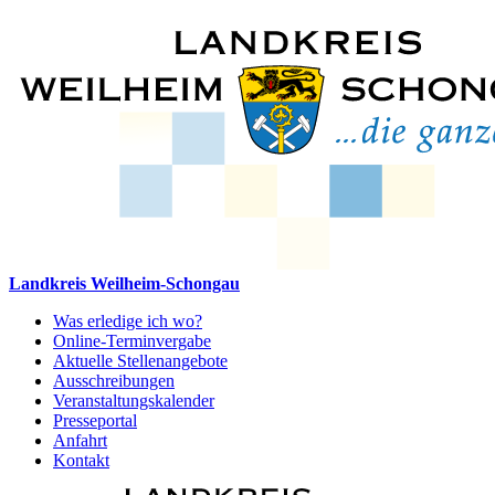
Landkreis Weilheim-Schongau
Was erledige ich wo?
Online-Terminvergabe
Aktuelle Stellenangebote
Ausschreibungen
Veranstaltungskalender
Presseportal
Anfahrt
Kontakt