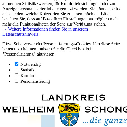
anonymen Statistikzwecken, für Komforteinstellungen oder zur
Anzeige personalisierter Inhalte genutzt werden. Sie können selbst
entscheiden, welche Kategorien Sie zulassen möchten. Bitte
beachten Sie, dass auf Basis Ihrer Einstellungen womöglich nicht
mehr alle Funktionalitäten der Seite zur Verfügung stehen.
→ Weitere Informationen finden Sie in unserem
Datenschutzhinweis.
Diese Seite verwendet Personalisierungs-Cookies. Um diese Seite
betreten zu können, müssen Sie die Checkbox bei
"Personalisierung" aktivieren.
Notwendig
Statistik
Komfort
Personalisierung