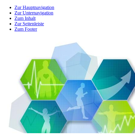
Zur Hauptnavigation
Zur Unternavigation
Zum Inhalt
Zur Seitenleiste
Zum Footer