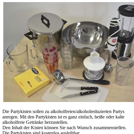
Die Partykisten sollen zu alkoholfreien/alkoholreduzierten Partys
anregen. Mit den Partykisten ist es ganz einfach, heiße oder kalte
alkoholfreie Getränke herzustellen.
Den Inhalt der Kisten können Sie nach Wunsch zusammenstellen.
Die Partykisten sind kostenlos ausleihbar.