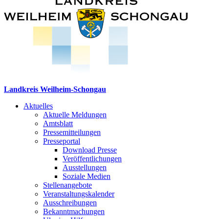
Landkreis Weilheim-Schongau
Aktuelles
Aktuelle Meldungen
Amtsblatt
Pressemitteilungen
Presseportal
Download Presse
Veröffentlichungen
Ausstellungen
Soziale Medien
Stellenangebote
Veranstaltungskalender
Ausschreibungen
Bekanntmachungen