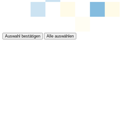
Auswahl bestätigen
Alle auswählen