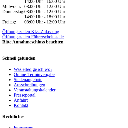
14:00 Uhr - 16:00 Uhr
Mittwoch:
08:00 Uhr - 12:00 Uhr
Donnerstag:
08:00 Uhr - 12:00 Uhr
14:00 Uhr - 18:00 Uhr
Freitag:
08:00 Uhr - 12:00 Uhr
Öffnungszeiten Kfz.-Zulassung
Öffnungszeiten Führerscheinstelle
Bitte Annahmeschluss beachten
Schnell gefunden
Was erledige ich wo?
Online-Terminvergabe
Stellenangebote
Ausschreibungen
Veranstaltungskalender
Presseportal
Anfahrt
Kontakt
Rechtliches
Impressum