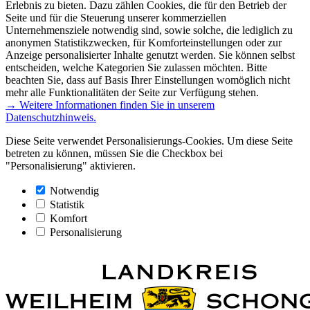
Erlebnis zu bieten. Dazu zählen Cookies, die für den Betrieb der
Seite und für die Steuerung unserer kommerziellen
Unternehmensziele notwendig sind, sowie solche, die lediglich zu
anonymen Statistikzwecken, für Komforteinstellungen oder zur
Anzeige personalisierter Inhalte genutzt werden. Sie können selbst
entscheiden, welche Kategorien Sie zulassen möchten. Bitte
beachten Sie, dass auf Basis Ihrer Einstellungen womöglich nicht
mehr alle Funktionalitäten der Seite zur Verfügung stehen.
→ Weitere Informationen finden Sie in unserem
Datenschutzhinweis.
Diese Seite verwendet Personalisierungs-Cookies. Um diese Seite
betreten zu können, müssen Sie die Checkbox bei
"Personalisierung" aktivieren.
Notwendig
Statistik
Komfort
Personalisierung