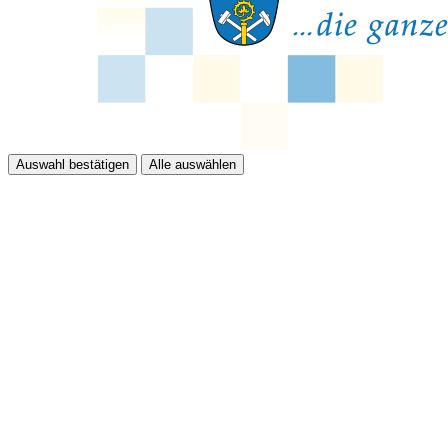
Auswahl bestätigen
Alle auswählen