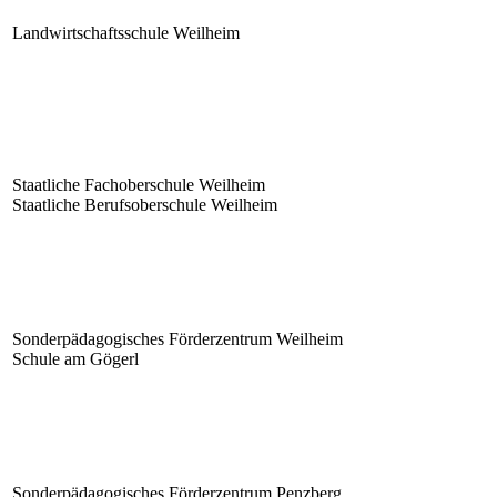
Landwirtschaftsschule Weilheim
Staatliche Fachoberschule Weilheim
Staatliche Berufsoberschule Weilheim
Sonderpädagogisches Förderzentrum Weilheim
Schule am Gögerl
Sonderpädagogisches Förderzentrum Penzberg