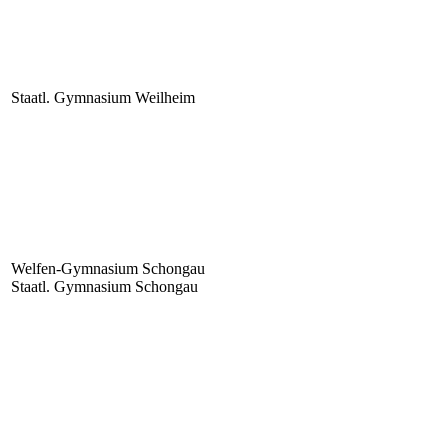
Staatl. Gymnasium Weilheim
Welfen-Gymnasium Schongau
Staatl. Gymnasium Schongau