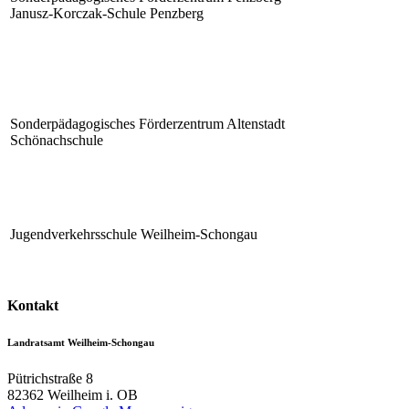
Janusz-Korczak-Schule Penzberg
Sonderpädagogisches Förderzentrum Altenstadt
Schönachschule
Jugendverkehrsschule Weilheim-Schongau
Kontakt
Landratsamt Weilheim-Schongau
Pütrichstraße 8
82362
Weilheim i. OB