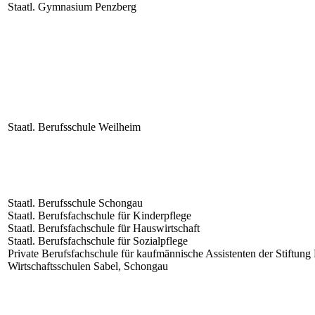
Staatl. Gymnasium Penzberg
Staatl. Berufsschule Weilheim
Staatl. Berufsschule Schongau
Staatl. Berufsfachschule für Kinderpflege
Staatl. Berufsfachschule für Hauswirtschaft
Staatl. Berufsfachschule für Sozialpflege
Private Berufsfachschule für kaufmännische Assistenten der Stiftung 
Wirtschaftsschulen Sabel, Schongau