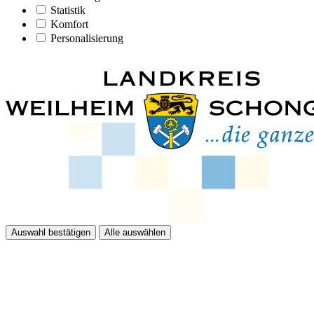
Statistik
Komfort
Personalisierung
Auswahl bestätigen
Alle auswählen