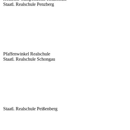
Staatl. Realschule Penzberg
Pfaffenwinkel Realschule
Staatl. Realschule Schongau
Staatl. Realschule Peißenberg