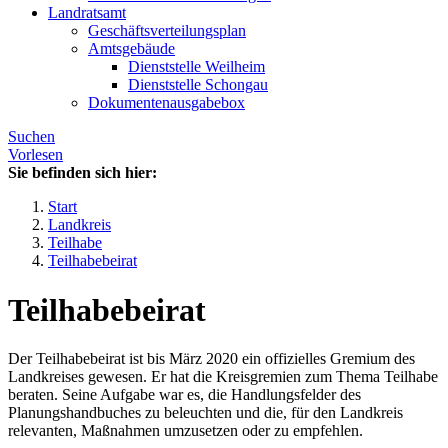
Landratsamt
Geschäftsverteilungsplan
Amtsgebäude
Dienststelle Weilheim
Dienststelle Schongau
Dokumentenausgabebox
Suchen
Vorlesen
Sie befinden sich hier:
Start
Landkreis
Teilhabe
Teilhabebeirat
Teilhabebeirat
Der Teilhabebeirat ist bis März 2020 ein offizielles Gremium des
Landkreises gewesen. Er hat die Kreisgremien zum Thema Teilhabe
beraten. Seine Aufgabe war es, die Handlungsfelder des
Planungshandbuches zu beleuchten und die, für den Landkreis
relevanten, Maßnahmen umzusetzen oder zu empfehlen.