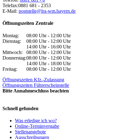
Telefax:
0881 681 - 2353
E-Mail:
poststelle@lra-wm.bayern.de
Öffnungszeiten Zentrale
Montag:
08:00 Uhr - 12:00 Uhr
Dienstag:
08:00 Uhr - 12:00 Uhr
14:00 Uhr - 16:00 Uhr
Mittwoch:
08:00 Uhr - 12:00 Uhr
Donnerstag:
08:00 Uhr - 12:00 Uhr
14:00 Uhr - 18:00 Uhr
Freitag:
08:00 Uhr - 12:00 Uhr
Öffnungszeiten Kfz.-Zulassung
Öffnungszeiten Führerscheinstelle
Bitte Annahmeschluss beachten
Schnell gefunden
Was erledige ich wo?
Online-Terminvergabe
Stellenangebote
Ausschreibungen