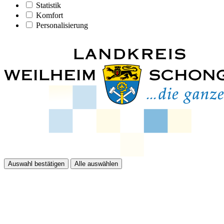
Statistik
Komfort
Personalisierung
Auswahl bestätigen
Alle auswählen