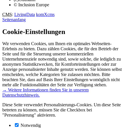
© Inclusion Europe
CMS
:
LivingData
komXcms
Seitenanfang
Cookie-Einstellungen
Wir verwenden Cookies, um Ihnen ein optimales Webseiten-
Erlebnis zu bieten. Dazu zählen Cookies, die für den Betrieb der
Seite und für die Steuerung unserer kommerziellen
Unternehmensziele notwendig sind, sowie solche, die lediglich zu
anonymen Statistikzwecken, für Komforteinstellungen oder zur
Anzeige personalisierter Inhalte genutzt werden. Sie können selbst
entscheiden, welche Kategorien Sie zulassen möchten. Bitte
beachten Sie, dass auf Basis Ihrer Einstellungen womöglich nicht
mehr alle Funktionalitäten der Seite zur Verfügung stehen.
→ Weitere Informationen finden Sie in unserem
Datenschutzhinweis.
Diese Seite verwendet Personalisierungs-Cookies. Um diese Seite
betreten zu können, müssen Sie die Checkbox bei
"Personalisierung" aktivieren.
Notwendig