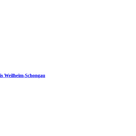
is Weilheim-Schongau