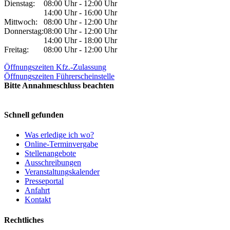
Dienstag:
08:00 Uhr - 12:00 Uhr
14:00 Uhr - 16:00 Uhr
Mittwoch:
08:00 Uhr - 12:00 Uhr
Donnerstag:
08:00 Uhr - 12:00 Uhr
14:00 Uhr - 18:00 Uhr
Freitag:
08:00 Uhr - 12:00 Uhr
Öffnungszeiten Kfz.-Zulassung
Öffnungszeiten Führerscheinstelle
Bitte Annahmeschluss beachten
Schnell gefunden
Was erledige ich wo?
Online-Terminvergabe
Stellenangebote
Ausschreibungen
Veranstaltungskalender
Presseportal
Anfahrt
Kontakt
Rechtliches