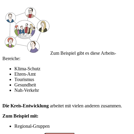
Zum Beispiel gibt es diese Arbeits-
Bereiche:
Klima-Schutz
Ehren-Amt
Tourismus
Gesundheit
Nah-Verkehr
Die Kreis-Entwicklung
arbeitet mit vielen anderen zusammen.
Zum Beispiel mit:
Regional-Gruppen