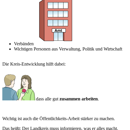
Verbänden
Wichtigen Personen aus Verwaltung, Politik und Wirtschaft
Die Kreis-Entwicklung hilft dabei:
dass alle gut
zusammen arbeiten
.
Wichtig ist auch die Öffentlichkeits-Arbeit stärker zu machen.
Das heißt: Der Landkreis muss informieren, was er alles macht.