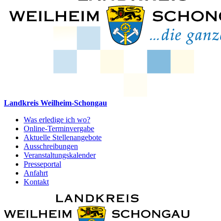
Landkreis Weilheim-Schongau
Was erledige ich wo?
Online-Terminvergabe
Aktuelle Stellenangebote
Ausschreibungen
Veranstaltungskalender
Presseportal
Anfahrt
Kontakt