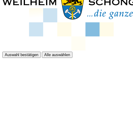
Auswahl bestätigen
Alle auswählen