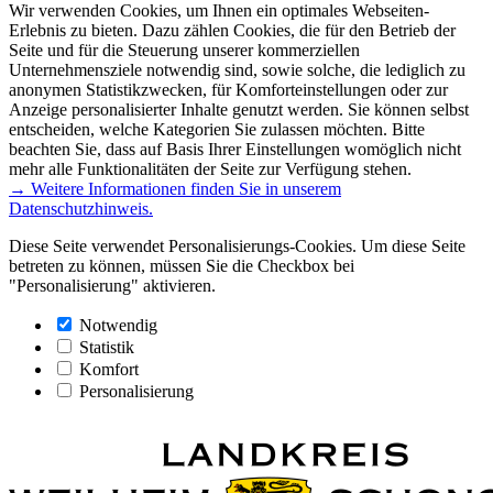
Wir verwenden Cookies, um Ihnen ein optimales Webseiten-
Erlebnis zu bieten. Dazu zählen Cookies, die für den Betrieb der
Seite und für die Steuerung unserer kommerziellen
Unternehmensziele notwendig sind, sowie solche, die lediglich zu
anonymen Statistikzwecken, für Komforteinstellungen oder zur
Anzeige personalisierter Inhalte genutzt werden. Sie können selbst
entscheiden, welche Kategorien Sie zulassen möchten. Bitte
beachten Sie, dass auf Basis Ihrer Einstellungen womöglich nicht
mehr alle Funktionalitäten der Seite zur Verfügung stehen.
→ Weitere Informationen finden Sie in unserem
Datenschutzhinweis.
Diese Seite verwendet Personalisierungs-Cookies. Um diese Seite
betreten zu können, müssen Sie die Checkbox bei
"Personalisierung" aktivieren.
Notwendig
Statistik
Komfort
Personalisierung