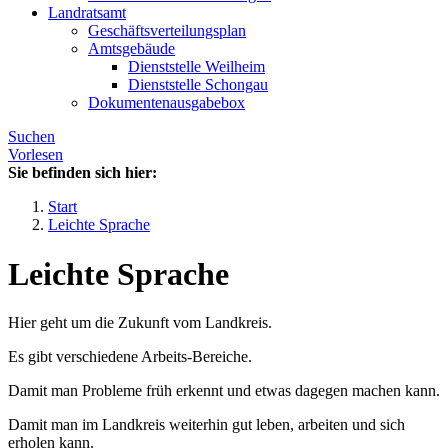
Landratsamt
Geschäftsverteilungsplan
Amtsgebäude
Dienststelle Weilheim
Dienststelle Schongau
Dokumentenausgabebox
Suchen
Vorlesen
Sie befinden sich hier:
Start
Leichte Sprache
Leichte Sprache
Hier geht um die Zukunft vom Landkreis.
Es gibt verschiedene Arbeits-Bereiche.
Damit man Probleme früh erkennt und etwas dagegen machen kann.
Damit man im Landkreis weiterhin gut leben, arbeiten und sich
erholen kann.