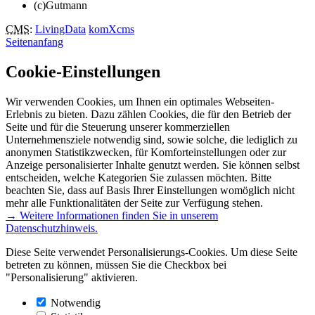
(c)Gutmann
CMS
:
LivingData
komXcms
Seitenanfang
Cookie-Einstellungen
Wir verwenden Cookies, um Ihnen ein optimales Webseiten-
Erlebnis zu bieten. Dazu zählen Cookies, die für den Betrieb der
Seite und für die Steuerung unserer kommerziellen
Unternehmensziele notwendig sind, sowie solche, die lediglich zu
anonymen Statistikzwecken, für Komforteinstellungen oder zur
Anzeige personalisierter Inhalte genutzt werden. Sie können selbst
entscheiden, welche Kategorien Sie zulassen möchten. Bitte
beachten Sie, dass auf Basis Ihrer Einstellungen womöglich nicht
mehr alle Funktionalitäten der Seite zur Verfügung stehen.
→ Weitere Informationen finden Sie in unserem
Datenschutzhinweis.
Diese Seite verwendet Personalisierungs-Cookies. Um diese Seite
betreten zu können, müssen Sie die Checkbox bei
"Personalisierung" aktivieren.
Notwendig