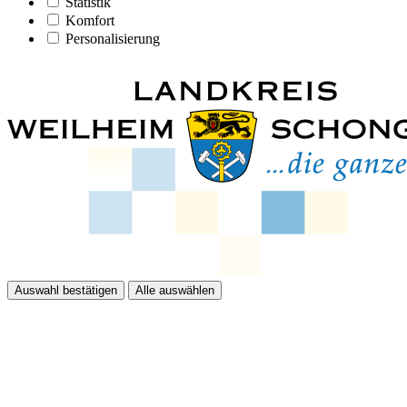
Statistik
Komfort
Personalisierung
Auswahl bestätigen
Alle auswählen