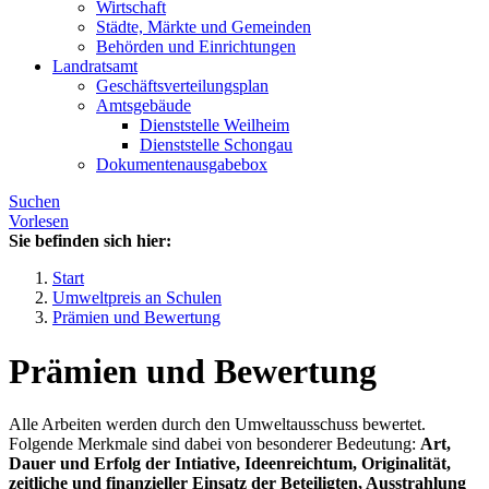
Wirtschaft
Städte, Märkte und Gemeinden
Behörden und Einrichtungen
Landratsamt
Geschäftsverteilungsplan
Amtsgebäude
Dienststelle Weilheim
Dienststelle Schongau
Dokumentenausgabebox
Suchen
Vorlesen
Sie befinden sich hier:
Start
Umweltpreis an Schulen
Prämien und Bewertung
Prämien und Bewertung
Alle Arbeiten werden durch den Umweltausschuss bewertet.
Folgende Merkmale sind dabei von besonderer Bedeutung:
Art,
Dauer und Erfolg der Intiative, Ideenreichtum, Originalität,
zeitliche und finanzieller Einsatz der Beteiligten, Ausstrahlung