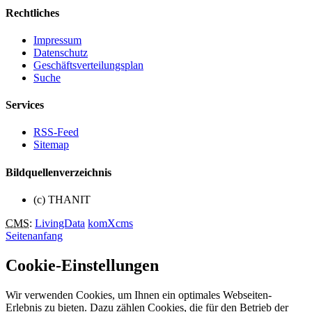
Rechtliches
Impressum
Datenschutz
Geschäftsverteilungsplan
Suche
Services
RSS-Feed
Sitemap
Bildquellenverzeichnis
(c) THANIT
CMS
:
LivingData
komXcms
Seitenanfang
Cookie-Einstellungen
Wir verwenden Cookies, um Ihnen ein optimales Webseiten-
Erlebnis zu bieten. Dazu zählen Cookies, die für den Betrieb der