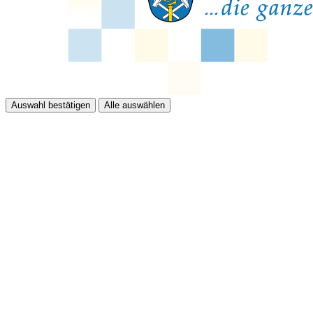
Auswahl bestätigen
Alle auswählen