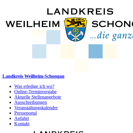
Landkreis Weilheim-Schongau
Was erledige ich wo?
Online-Terminvergabe
Aktuelle Stellenangebote
Ausschreibungen
Veranstaltungskalender
Presseportal
Anfahrt
Kontakt