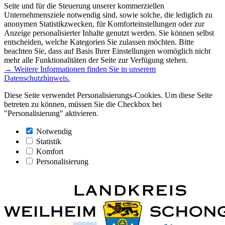
Seite und für die Steuerung unserer kommerziellen
Unternehmensziele notwendig sind, sowie solche, die lediglich zu
anonymen Statistikzwecken, für Komforteinstellungen oder zur
Anzeige personalisierter Inhalte genutzt werden. Sie können selbst
entscheiden, welche Kategorien Sie zulassen möchten. Bitte
beachten Sie, dass auf Basis Ihrer Einstellungen womöglich nicht
mehr alle Funktionalitäten der Seite zur Verfügung stehen.
→ Weitere Informationen finden Sie in unserem
Datenschutzhinweis.
Diese Seite verwendet Personalisierungs-Cookies. Um diese Seite
betreten zu können, müssen Sie die Checkbox bei
"Personalisierung" aktivieren.
Notwendig
Statistik
Komfort
Personalisierung