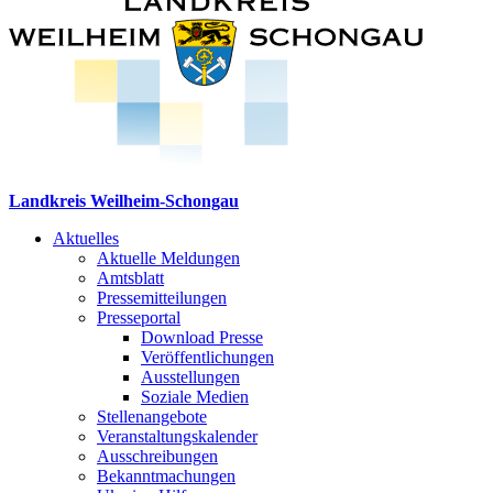
Landkreis Weilheim-Schongau
Aktuelles
Aktuelle Meldungen
Amtsblatt
Pressemitteilungen
Presseportal
Download Presse
Veröffentlichungen
Ausstellungen
Soziale Medien
Stellenangebote
Veranstaltungskalender
Ausschreibungen
Bekanntmachungen