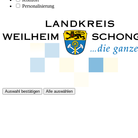
Personalisierung
Auswahl bestätigen
Alle auswählen