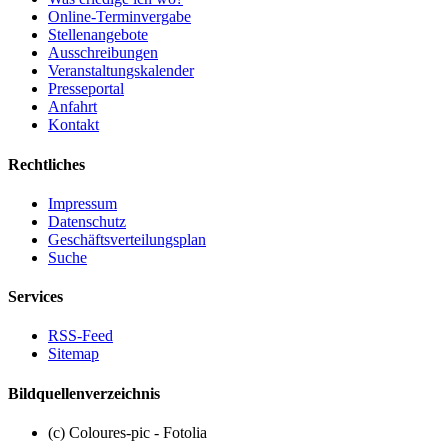
Online-Terminvergabe
Stellenangebote
Ausschreibungen
Veranstaltungskalender
Presseportal
Anfahrt
Kontakt
Rechtliches
Impressum
Datenschutz
Geschäftsverteilungsplan
Suche
Services
RSS-Feed
Sitemap
Bildquellenverzeichnis
(c) Coloures-pic - Fotolia