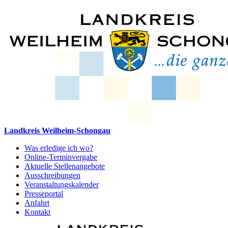
Landkreis Weilheim-Schongau
Was erledige ich wo?
Online-Terminvergabe
Aktuelle Stellenangebote
Ausschreibungen
Veranstaltungskalender
Presseportal
Anfahrt
Kontakt