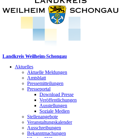
Landkreis Weilheim-Schongau
Aktuelles
Aktuelle Meldungen
Amtsblatt
Pressemitteilungen
Presseportal
Download Presse
Veröffentlichungen
Ausstellungen
Soziale Medien
Stellenangebote
Veranstaltungskalender
Ausschreibungen
Bekanntmachungen