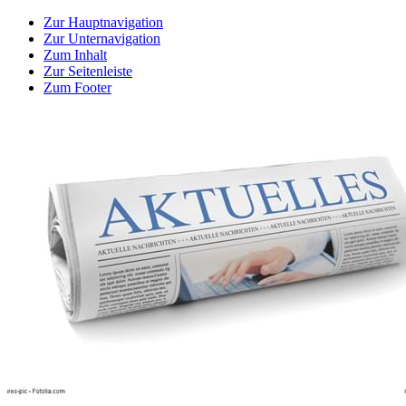
Zur Hauptnavigation
Zur Unternavigation
Zum Inhalt
Zur Seitenleiste
Zum Footer