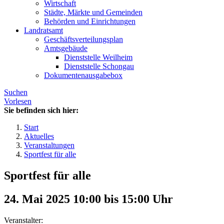
Wirtschaft
Städte, Märkte und Gemeinden
Behörden und Einrichtungen
Landratsamt
Geschäftsverteilungsplan
Amtsgebäude
Dienststelle Weilheim
Dienststelle Schongau
Dokumentenausgabebox
Suchen
Vorlesen
Sie befinden sich hier:
Start
Aktuelles
Veranstaltungen
Sportfest für alle
Sportfest für alle
24. Mai 2025 10:00
bis
15:00
Uhr
Veranstalter: