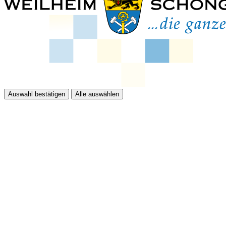
Auswahl bestätigen
Alle auswählen