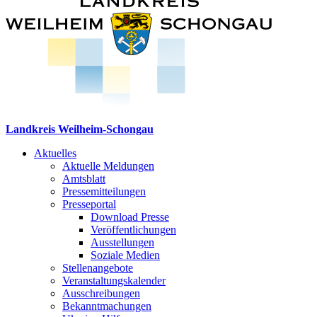
Landkreis Weilheim-Schongau
Aktuelles
Aktuelle Meldungen
Amtsblatt
Pressemitteilungen
Presseportal
Download Presse
Veröffentlichungen
Ausstellungen
Soziale Medien
Stellenangebote
Veranstaltungskalender
Ausschreibungen
Bekanntmachungen