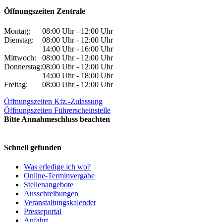
Öffnungszeiten Zentrale
Montag:
08:00 Uhr - 12:00 Uhr
Dienstag:
08:00 Uhr - 12:00 Uhr
14:00 Uhr - 16:00 Uhr
Mittwoch:
08:00 Uhr - 12:00 Uhr
Donnerstag:
08:00 Uhr - 12:00 Uhr
14:00 Uhr - 18:00 Uhr
Freitag:
08:00 Uhr - 12:00 Uhr
Öffnungszeiten Kfz.-Zulassung
Öffnungszeiten Führerscheinstelle
Bitte Annahmeschluss beachten
Schnell gefunden
Was erledige ich wo?
Online-Terminvergabe
Stellenangebote
Ausschreibungen
Veranstaltungskalender
Presseportal
Anfahrt