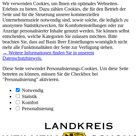
Wir verwenden Cookies, um Ihnen ein optimales Webseiten-
Erlebnis zu bieten. Dazu zählen Cookies, die für den Betrieb der
Seite und für die Steuerung unserer kommerziellen
Unternehmensziele notwendig sind, sowie solche, die lediglich zu
anonymen Statistikzwecken, für Komforteinstellungen oder zur
Anzeige personalisierter Inhalte genutzt werden. Sie können selbst
entscheiden, welche Kategorien Sie zulassen möchten. Bitte
beachten Sie, dass auf Basis Ihrer Einstellungen womöglich nicht
mehr alle Funktionalitäten der Seite zur Verfügung stehen.
→ Weitere Informationen finden Sie in unserem
Datenschutzhinweis.
Diese Seite verwendet Personalisierungs-Cookies. Um diese Seite
betreten zu können, müssen Sie die Checkbox bei
"Personalisierung" aktivieren.
Notwendig
Statistik
Komfort
Personalisierung