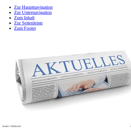
Zur Hauptnavigation
Zur Unternavigation
Zum Inhalt
Zur Seitenleiste
Zum Footer