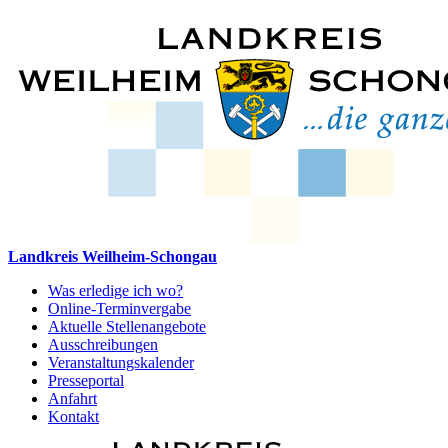
Landkreis Weilheim-Schongau
Was erledige ich wo?
Online-Terminvergabe
Aktuelle Stellenangebote
Ausschreibungen
Veranstaltungskalender
Presseportal
Anfahrt
Kontakt