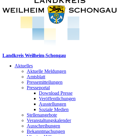
Landkreis Weilheim-Schongau
Aktuelles
Aktuelle Meldungen
Amtsblatt
Pressemitteilungen
Presseportal
Download Presse
Veröffentlichungen
Ausstellungen
Soziale Medien
Stellenangebote
Veranstaltungskalender
Ausschreibungen
Bekanntmachungen