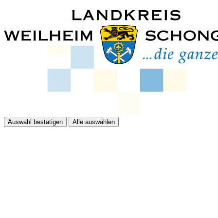
Auswahl bestätigen
Alle auswählen