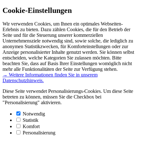
Cookie-Einstellungen
Wir verwenden Cookies, um Ihnen ein optimales Webseiten-
Erlebnis zu bieten. Dazu zählen Cookies, die für den Betrieb der
Seite und für die Steuerung unserer kommerziellen
Unternehmensziele notwendig sind, sowie solche, die lediglich zu
anonymen Statistikzwecken, für Komforteinstellungen oder zur
Anzeige personalisierter Inhalte genutzt werden. Sie können selbst
entscheiden, welche Kategorien Sie zulassen möchten. Bitte
beachten Sie, dass auf Basis Ihrer Einstellungen womöglich nicht
mehr alle Funktionalitäten der Seite zur Verfügung stehen.
→ Weitere Informationen finden Sie in unserem
Datenschutzhinweis.
Diese Seite verwendet Personalisierungs-Cookies. Um diese Seite
betreten zu können, müssen Sie die Checkbox bei
"Personalisierung" aktivieren.
Notwendig
Statistik
Komfort
Personalisierung