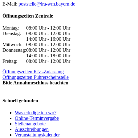
E-Mail:
poststelle@lra-wm.bayern.de
Öffnungszeiten Zentrale
Montag:
08:00 Uhr - 12:00 Uhr
Dienstag:
08:00 Uhr - 12:00 Uhr
14:00 Uhr - 16:00 Uhr
Mittwoch:
08:00 Uhr - 12:00 Uhr
Donnerstag:
08:00 Uhr - 12:00 Uhr
14:00 Uhr - 18:00 Uhr
Freitag:
08:00 Uhr - 12:00 Uhr
Öffnungszeiten Kfz.-Zulassung
Öffnungszeiten Führerscheinstelle
Bitte Annahmeschluss beachten
Schnell gefunden
Was erledige ich wo?
Online-Terminvergabe
Stellenangebote
Ausschreibungen
Veranstaltungskalender