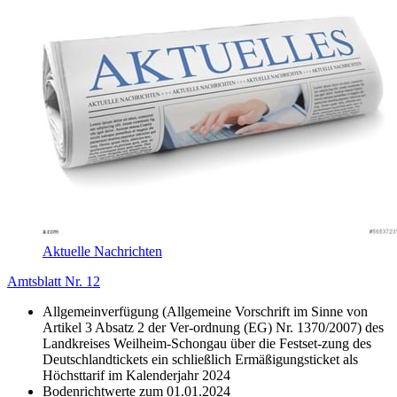
Aktuelle Nachrichten
Amtsblatt Nr. 12
Allgemeinverfügung (Allgemeine Vorschrift im Sinne von
Artikel 3 Absatz 2 der Ver-ordnung (EG) Nr. 1370/2007) des
Landkreises Weilheim-Schongau über die Festset-zung des
Deutschlandtickets ein schließlich Ermäßigungsticket als
Höchsttarif im Kalenderjahr 2024
Bodenrichtwerte zum 01.01.2024