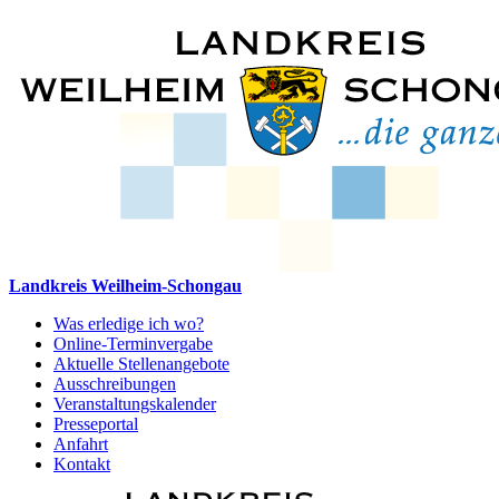
Landkreis Weilheim-Schongau
Was erledige ich wo?
Online-Terminvergabe
Aktuelle Stellenangebote
Ausschreibungen
Veranstaltungskalender
Presseportal
Anfahrt
Kontakt