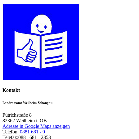
Kontakt
Landratsamt Weilheim-Schongau
Pütrichstraße 8
82362
Weilheim i. OB
Adresse in Google Maps anzeigen
Telefon:
0881 681 - 0
Telefax:
0881 681 - 2353