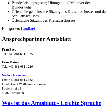
Bundesleistungsgesetz; Übungen und Manöver der
Bundeswehr
Öffentiche gemeinsame Sitzung des Kreisausschusses und des
Schulausschusses
Öffentliche Sitzung des Kreisausschusses
Kategorien:
Landkreis
Ansprechpartner Amtsblatt
Frau Breu
Tel.: +49 881 681 1375
Frau Mattes
Tel.: +49 881 681 1226
Nachricht senden
Fax: +49 881 681 2322
Landratsamt Weilheim-Schongau
Pütrichstraße 8
82362 Weilheim
Was ist das Amtsblatt - Leichte Sprache