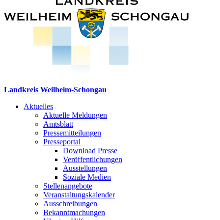
Landkreis Weilheim-Schongau
Aktuelles
Aktuelle Meldungen
Amtsblatt
Pressemitteilungen
Presseportal
Download Presse
Veröffentlichungen
Ausstellungen
Soziale Medien
Stellenangebote
Veranstaltungskalender
Ausschreibungen
Bekanntmachungen