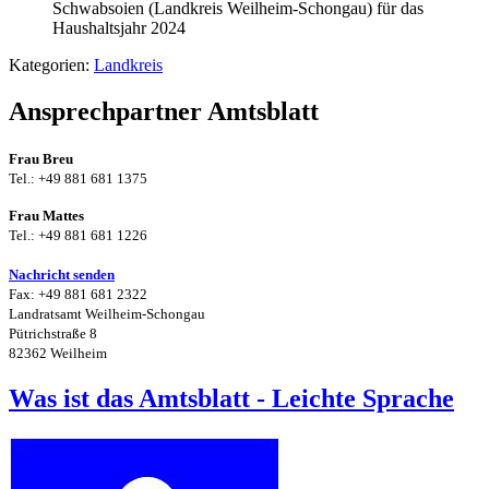
Schwabsoien (Landkreis Weilheim-Schongau) für das
Haushaltsjahr 2024
Kategorien:
Landkreis
Ansprechpartner Amtsblatt
Frau Breu
Tel.: +49 881 681 1375
Frau Mattes
Tel.: +49 881 681 1226
Nachricht senden
Fax: +49 881 681 2322
Landratsamt Weilheim-Schongau
Pütrichstraße 8
82362 Weilheim
Was ist das Amtsblatt - Leichte Sprache