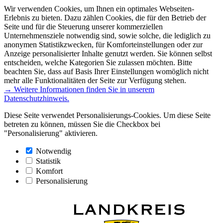
Wir verwenden Cookies, um Ihnen ein optimales Webseiten-
Erlebnis zu bieten. Dazu zählen Cookies, die für den Betrieb der
Seite und für die Steuerung unserer kommerziellen
Unternehmensziele notwendig sind, sowie solche, die lediglich zu
anonymen Statistikzwecken, für Komforteinstellungen oder zur
Anzeige personalisierter Inhalte genutzt werden. Sie können selbst
entscheiden, welche Kategorien Sie zulassen möchten. Bitte
beachten Sie, dass auf Basis Ihrer Einstellungen womöglich nicht
mehr alle Funktionalitäten der Seite zur Verfügung stehen.
→ Weitere Informationen finden Sie in unserem
Datenschutzhinweis.
Diese Seite verwendet Personalisierungs-Cookies. Um diese Seite
betreten zu können, müssen Sie die Checkbox bei
"Personalisierung" aktivieren.
Notwendig
Statistik
Komfort
Personalisierung