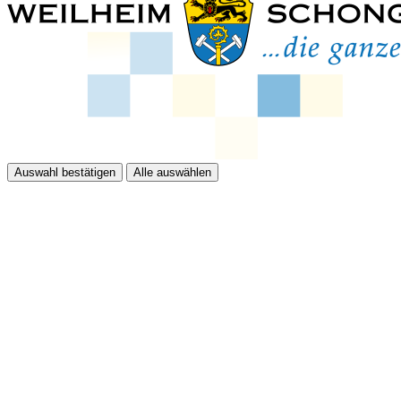
Auswahl bestätigen
Alle auswählen