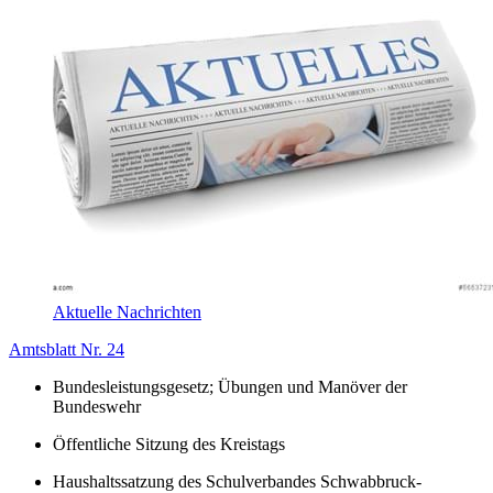
Aktuelle Nachrichten
Amtsblatt Nr. 24
Bundesleistungsgesetz; Übungen und Manöver der
Bundeswehr
Öffentliche Sitzung des Kreistags
Haushaltssatzung des Schulverbandes Schwabbruck-