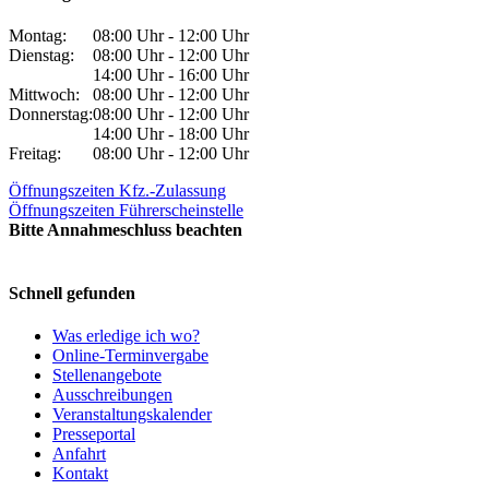
Montag:
08:00 Uhr - 12:00 Uhr
Dienstag:
08:00 Uhr - 12:00 Uhr
14:00 Uhr - 16:00 Uhr
Mittwoch:
08:00 Uhr - 12:00 Uhr
Donnerstag:
08:00 Uhr - 12:00 Uhr
14:00 Uhr - 18:00 Uhr
Freitag:
08:00 Uhr - 12:00 Uhr
Öffnungszeiten Kfz.-Zulassung
Öffnungszeiten Führerscheinstelle
Bitte Annahmeschluss beachten
Schnell gefunden
Was erledige ich wo?
Online-Terminvergabe
Stellenangebote
Ausschreibungen
Veranstaltungskalender
Presseportal
Anfahrt
Kontakt