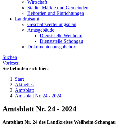
Wirtschaft
Städte, Märkte und Gemeinden
Behörden und Einrichtungen
Landratsamt
Geschäftsverteilungsplan
Amtsgebäude
Dienststelle Weilheim
Dienststelle Schongau
Dokumentenausgabebox
Suchen
Vorlesen
Sie befinden sich hier:
Start
Aktuelles
Amtsblatt
Amtsblatt Nr. 24 - 2024
Amtsblatt Nr. 24 - 2024
Amtsblatt Nr. 24 des Landkreises Weilheim-Schongau