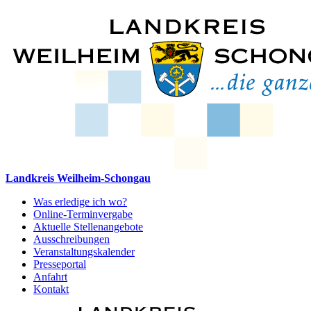
Landkreis Weilheim-Schongau
Was erledige ich wo?
Online-Terminvergabe
Aktuelle Stellenangebote
Ausschreibungen
Veranstaltungskalender
Presseportal
Anfahrt
Kontakt