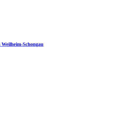
s Weilheim-Schongau