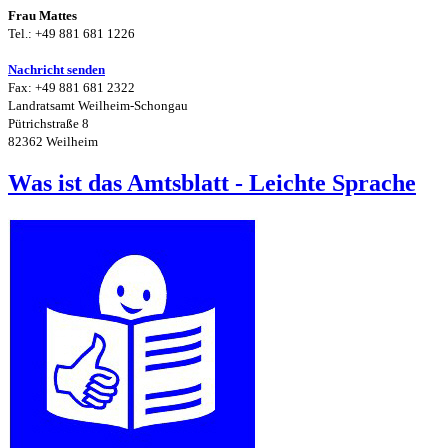
Frau Mattes
Tel.: +49 881 681 1226
Nachricht senden
Fax: +49 881 681 2322
Landratsamt Weilheim-Schongau
Pütrichstraße 8
82362 Weilheim
Was ist das Amtsblatt - Leichte Sprache