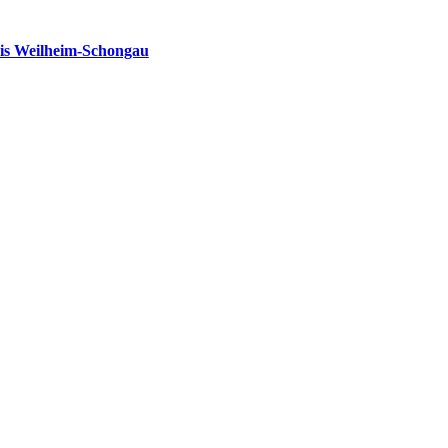
is Weilheim-Schongau