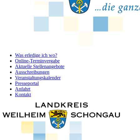
Was erledige ich wo?
Online-Terminvergabe
Aktuelle Stellenangebote
Ausschreibungen
Veranstaltungskalender
Presseportal
Anfahrt
Kontakt