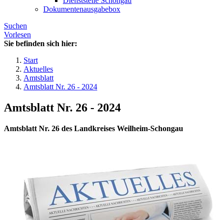
Dienststelle Schongau
Dokumentenausgabebox
Suchen
Vorlesen
Sie befinden sich hier:
Start
Aktuelles
Amtsblatt
Amtsblatt Nr. 26 - 2024
Amtsblatt Nr. 26 - 2024
Amtsblatt Nr. 26 des Landkreises Weilheim-Schongau