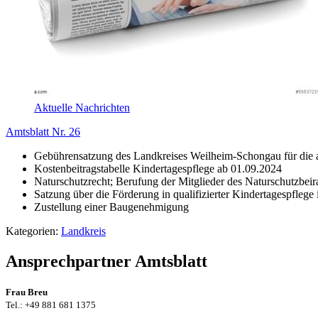
Aktuelle Nachrichten
Amtsblatt Nr. 26
Gebührensatzung des Landkreises Weilheim-Schongau für die
Kostenbeitragstabelle Kindertagespflege ab 01.09.2024
Naturschutzrecht; Berufung der Mitglieder des Naturschutzbe
Satzung über die Förderung in qualifizierter Kindertagespfle
Zustellung einer Baugenehmigung
Kategorien:
Landkreis
Ansprechpartner Amtsblatt
Frau Breu
Tel.: +49 881 681 1375