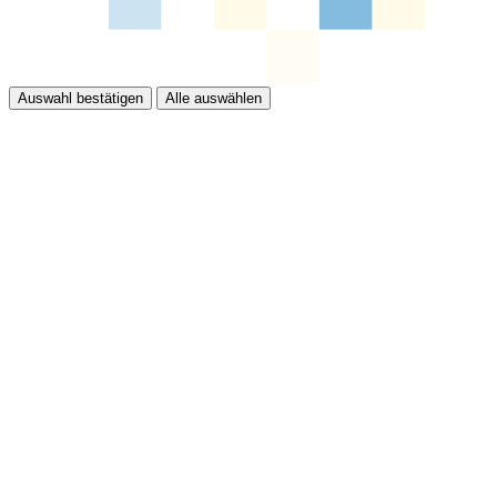
Auswahl bestätigen
Alle auswählen