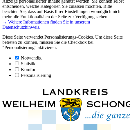
Anzeige personalisierter Inhalte genutzt werden. Sie können selbst
entscheiden, welche Kategorien Sie zulassen möchten. Bitte
beachten Sie, dass auf Basis Ihrer Einstellungen womöglich nicht
mehr alle Funktionalitäten der Seite zur Verfügung stehen.
→ Weitere Informationen finden Sie in unserem
Datenschutzhinweis.
Diese Seite verwendet Personalisierungs-Cookies. Um diese Seite
betreten zu können, müssen Sie die Checkbox bei
"Personalisierung" aktivieren.
Notwendig
Statistik
Komfort
Personalisierung