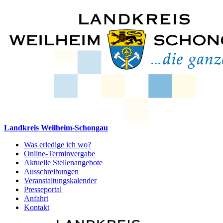
Landkreis Weilheim-Schongau
Was erledige ich wo?
Online-Terminvergabe
Aktuelle Stellenangebote
Ausschreibungen
Veranstaltungskalender
Presseportal
Anfahrt
Kontakt