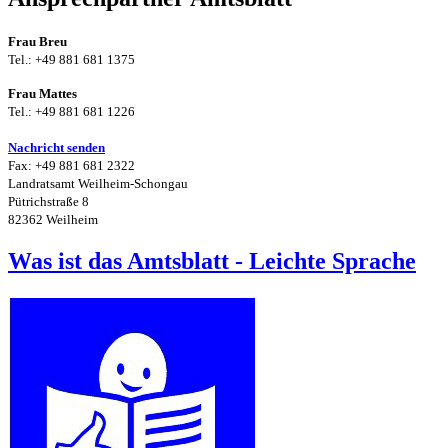
Frau Breu
Tel.: +49 881 681 1375
Frau Mattes
Tel.: +49 881 681 1226
Nachricht senden
Fax: +49 881 681 2322
Landratsamt Weilheim-Schongau
Pütrichstraße 8
82362 Weilheim
Was ist das Amtsblatt - Leichte Sprache