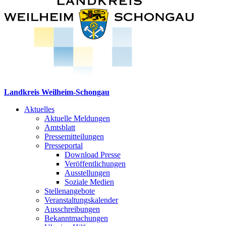
Landkreis Weilheim-Schongau
Aktuelles
Aktuelle Meldungen
Amtsblatt
Pressemitteilungen
Presseportal
Download Presse
Veröffentlichungen
Ausstellungen
Soziale Medien
Stellenangebote
Veranstaltungskalender
Ausschreibungen
Bekanntmachungen