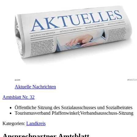
Aktuelle Nachrichten
Amtsblatt Nr. 32
Öffentliche Sitzung des Sozialausschusses und Sozialbeirates
Tourismusverband Pfaffenwinkel;Verbandsausschuss-Sitzung
Kategorien:
Landkreis
Ansprechpartner Amtsblatt