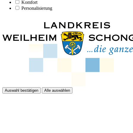
Komfort
Personalisierung
Auswahl bestätigen
Alle auswählen