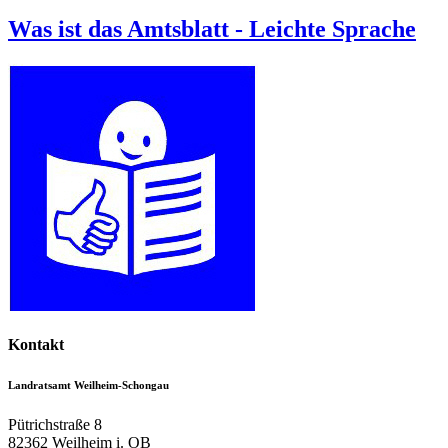
Was ist das Amtsblatt - Leichte Sprache
Kontakt
Landratsamt Weilheim-Schongau
Pütrichstraße 8
82362
Weilheim i. OB