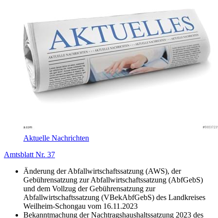
Aktuelle Nachrichten
Amtsblatt Nr. 37
Änderung der Abfallwirtschaftssatzung (AWS), der
Gebührensatzung zur Abfallwirtschaftssatzung (AbfGebS)
und dem Vollzug der Gebührensatzung zur
Abfallwirtschaftssatzung (VBekAbfGebS) des Landkreises
Weilheim-Schongau vom 16.11.2023
Bekanntmachung der Nachtragshaushaltssatzung 2023 des