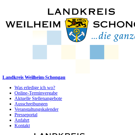
Landkreis Weilheim-Schongau
Was erledige ich wo?
Online-Terminvergabe
Aktuelle Stellenangebote
Ausschreibungen
Veranstaltungskalender
Presseportal
Anfahrt
Kontakt