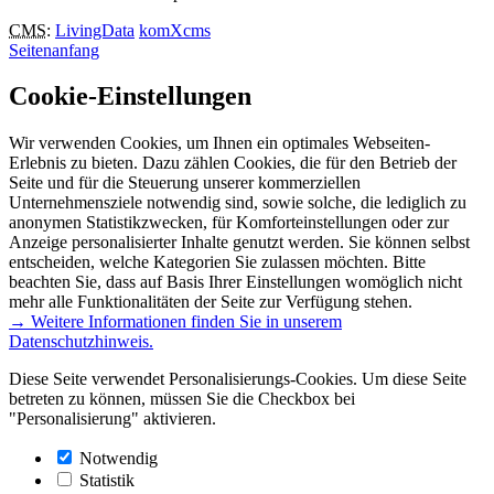
CMS
:
LivingData
komXcms
Seitenanfang
Cookie-Einstellungen
Wir verwenden Cookies, um Ihnen ein optimales Webseiten-
Erlebnis zu bieten. Dazu zählen Cookies, die für den Betrieb der
Seite und für die Steuerung unserer kommerziellen
Unternehmensziele notwendig sind, sowie solche, die lediglich zu
anonymen Statistikzwecken, für Komforteinstellungen oder zur
Anzeige personalisierter Inhalte genutzt werden. Sie können selbst
entscheiden, welche Kategorien Sie zulassen möchten. Bitte
beachten Sie, dass auf Basis Ihrer Einstellungen womöglich nicht
mehr alle Funktionalitäten der Seite zur Verfügung stehen.
→ Weitere Informationen finden Sie in unserem
Datenschutzhinweis.
Diese Seite verwendet Personalisierungs-Cookies. Um diese Seite
betreten zu können, müssen Sie die Checkbox bei
"Personalisierung" aktivieren.
Notwendig
Statistik