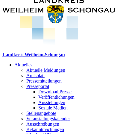
Landkreis Weilheim-Schongau
Aktuelles
Aktuelle Meldungen
Amtsblatt
Pressemitteilungen
Presseportal
Download Presse
Veröffentlichungen
Ausstellungen
Soziale Medien
Stellenangebote
Veranstaltungskalender
Ausschreibungen
Bekanntmachungen