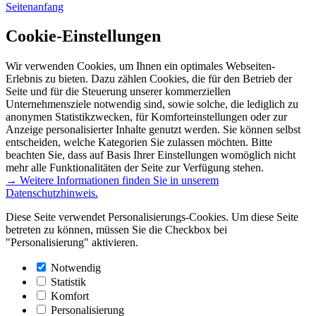
Seitenanfang
Cookie-Einstellungen
Wir verwenden Cookies, um Ihnen ein optimales Webseiten-
Erlebnis zu bieten. Dazu zählen Cookies, die für den Betrieb der
Seite und für die Steuerung unserer kommerziellen
Unternehmensziele notwendig sind, sowie solche, die lediglich zu
anonymen Statistikzwecken, für Komforteinstellungen oder zur
Anzeige personalisierter Inhalte genutzt werden. Sie können selbst
entscheiden, welche Kategorien Sie zulassen möchten. Bitte
beachten Sie, dass auf Basis Ihrer Einstellungen womöglich nicht
mehr alle Funktionalitäten der Seite zur Verfügung stehen.
→ Weitere Informationen finden Sie in unserem
Datenschutzhinweis.
Diese Seite verwendet Personalisierungs-Cookies. Um diese Seite
betreten zu können, müssen Sie die Checkbox bei
"Personalisierung" aktivieren.
Notwendig
Statistik
Komfort
Personalisierung