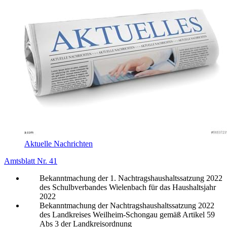
Aktuelle Nachrichten
Amtsblatt Nr. 41
Bekanntmachung der 1. Nachtragshaushaltssatzung 2022
des Schulbverbandes Wielenbach für das Haushaltsjahr
2022
Bekanntmachung der Nachtragshaushaltssatzung 2022
des Landkreises Weilheim-Schongau gemäß Artikel 59
Abs 3 der Landkreisordnung