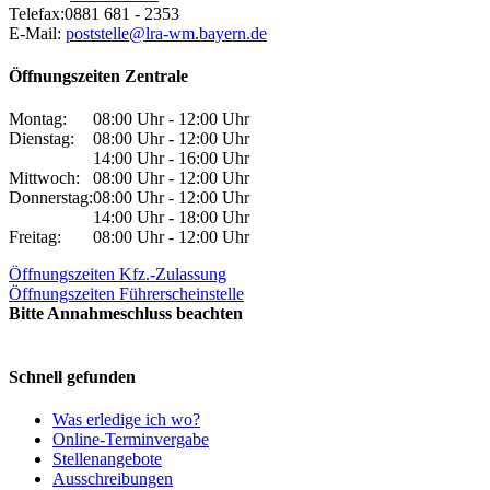
Telefax:
0881 681 - 2353
E-Mail:
poststelle@lra-wm.bayern.de
Öffnungszeiten Zentrale
Montag:
08:00 Uhr - 12:00 Uhr
Dienstag:
08:00 Uhr - 12:00 Uhr
14:00 Uhr - 16:00 Uhr
Mittwoch:
08:00 Uhr - 12:00 Uhr
Donnerstag:
08:00 Uhr - 12:00 Uhr
14:00 Uhr - 18:00 Uhr
Freitag:
08:00 Uhr - 12:00 Uhr
Öffnungszeiten Kfz.-Zulassung
Öffnungszeiten Führerscheinstelle
Bitte Annahmeschluss beachten
Schnell gefunden
Was erledige ich wo?
Online-Terminvergabe
Stellenangebote
Ausschreibungen