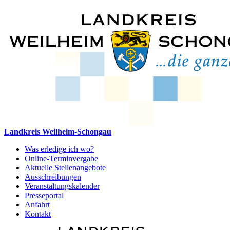
Landkreis Weilheim-Schongau
Was erledige ich wo?
Online-Terminvergabe
Aktuelle Stellenangebote
Ausschreibungen
Veranstaltungskalender
Presseportal
Anfahrt
Kontakt