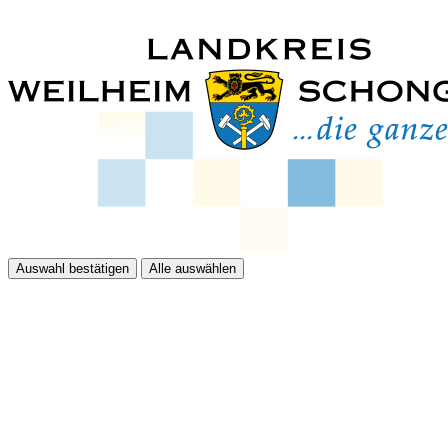
Auswahl bestätigen
Alle auswählen