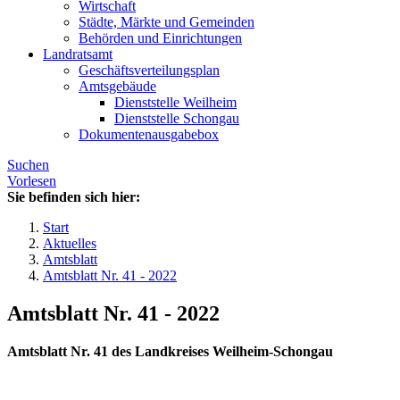
Wirtschaft
Städte, Märkte und Gemeinden
Behörden und Einrichtungen
Landratsamt
Geschäftsverteilungsplan
Amtsgebäude
Dienststelle Weilheim
Dienststelle Schongau
Dokumentenausgabebox
Suchen
Vorlesen
Sie befinden sich hier:
Start
Aktuelles
Amtsblatt
Amtsblatt Nr. 41 - 2022
Amtsblatt Nr. 41 - 2022
Amtsblatt Nr. 41 des Landkreises Weilheim-Schongau