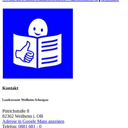
Kontakt
Landratsamt Weilheim-Schongau
Pütrichstraße 8
82362
Weilheim i. OB
Adresse in Google Maps anzeigen
Telefon:
0881 681 - 0