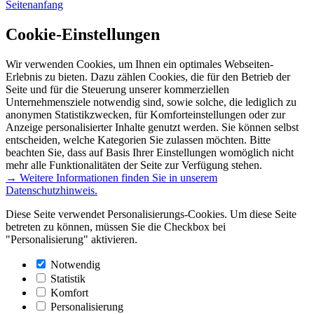
Seitenanfang
Cookie-Einstellungen
Wir verwenden Cookies, um Ihnen ein optimales Webseiten-
Erlebnis zu bieten. Dazu zählen Cookies, die für den Betrieb der
Seite und für die Steuerung unserer kommerziellen
Unternehmensziele notwendig sind, sowie solche, die lediglich zu
anonymen Statistikzwecken, für Komforteinstellungen oder zur
Anzeige personalisierter Inhalte genutzt werden. Sie können selbst
entscheiden, welche Kategorien Sie zulassen möchten. Bitte
beachten Sie, dass auf Basis Ihrer Einstellungen womöglich nicht
mehr alle Funktionalitäten der Seite zur Verfügung stehen.
→ Weitere Informationen finden Sie in unserem
Datenschutzhinweis.
Diese Seite verwendet Personalisierungs-Cookies. Um diese Seite
betreten zu können, müssen Sie die Checkbox bei
"Personalisierung" aktivieren.
Notwendig
Statistik
Komfort
Personalisierung