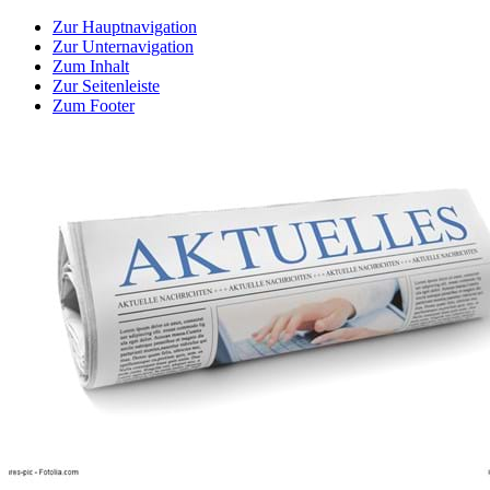
Zur Hauptnavigation
Zur Unternavigation
Zum Inhalt
Zur Seitenleiste
Zum Footer