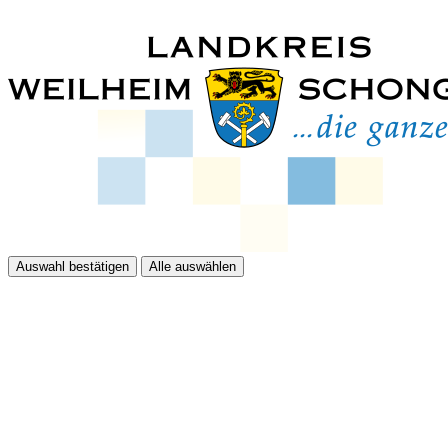
Auswahl bestätigen
Alle auswählen