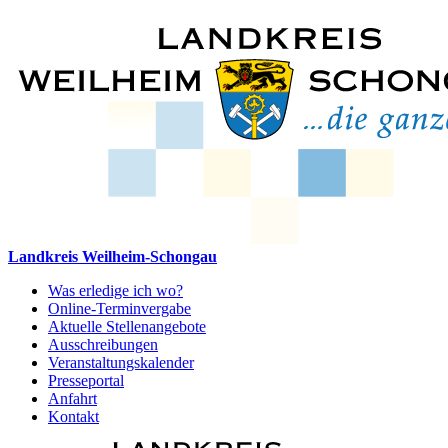
Landkreis Weilheim-Schongau
Was erledige ich wo?
Online-Terminvergabe
Aktuelle Stellenangebote
Ausschreibungen
Veranstaltungskalender
Presseportal
Anfahrt
Kontakt