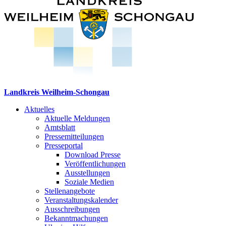
Landkreis Weilheim-Schongau
Aktuelles
Aktuelle Meldungen
Amtsblatt
Pressemitteilungen
Presseportal
Download Presse
Veröffentlichungen
Ausstellungen
Soziale Medien
Stellenangebote
Veranstaltungskalender
Ausschreibungen
Bekanntmachungen