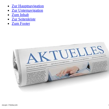
Zur Hauptnavigation
Zur Unternavigation
Zum Inhalt
Zur Seitenleiste
Zum Footer