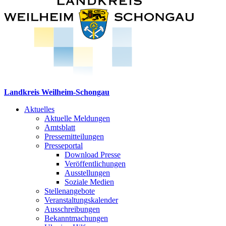
Landkreis Weilheim-Schongau
Aktuelles
Aktuelle Meldungen
Amtsblatt
Pressemitteilungen
Presseportal
Download Presse
Veröffentlichungen
Ausstellungen
Soziale Medien
Stellenangebote
Veranstaltungskalender
Ausschreibungen
Bekanntmachungen