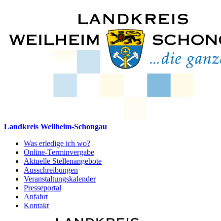
Landkreis Weilheim-Schongau
Was erledige ich wo?
Online-Terminvergabe
Aktuelle Stellenangebote
Ausschreibungen
Veranstaltungskalender
Presseportal
Anfahrt
Kontakt