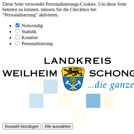
Diese Seite verwendet Personalisierungs-Cookies. Um diese Seite
betreten zu können, müssen Sie die Checkbox bei
"Personalisierung" aktivieren.
Notwendig
Statistik
Komfort
Personalisierung
Auswahl bestätigen
Alle auswählen