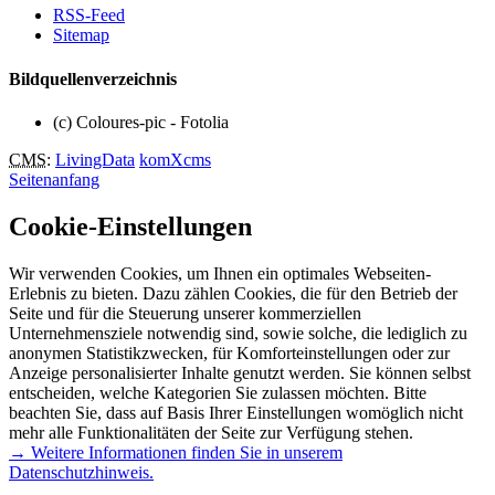
RSS-Feed
Sitemap
Bildquellenverzeichnis
(c) Coloures-pic - Fotolia
CMS
:
LivingData
komXcms
Seitenanfang
Cookie-Einstellungen
Wir verwenden Cookies, um Ihnen ein optimales Webseiten-
Erlebnis zu bieten. Dazu zählen Cookies, die für den Betrieb der
Seite und für die Steuerung unserer kommerziellen
Unternehmensziele notwendig sind, sowie solche, die lediglich zu
anonymen Statistikzwecken, für Komforteinstellungen oder zur
Anzeige personalisierter Inhalte genutzt werden. Sie können selbst
entscheiden, welche Kategorien Sie zulassen möchten. Bitte
beachten Sie, dass auf Basis Ihrer Einstellungen womöglich nicht
mehr alle Funktionalitäten der Seite zur Verfügung stehen.
→ Weitere Informationen finden Sie in unserem
Datenschutzhinweis.