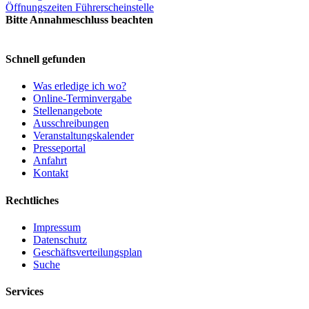
Öffnungszeiten Führerscheinstelle
Bitte Annahmeschluss beachten
Schnell gefunden
Was erledige ich wo?
Online-Terminvergabe
Stellenangebote
Ausschreibungen
Veranstaltungskalender
Presseportal
Anfahrt
Kontakt
Rechtliches
Impressum
Datenschutz
Geschäftsverteilungsplan
Suche
Services