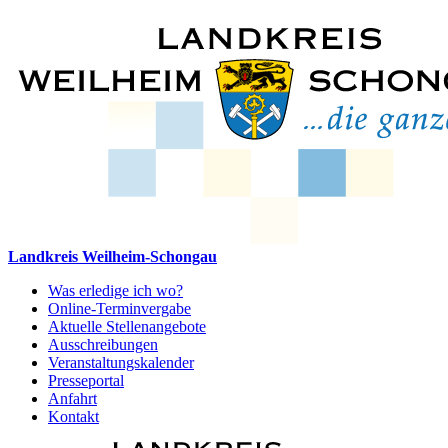
Landkreis Weilheim-Schongau
Was erledige ich wo?
Online-Terminvergabe
Aktuelle Stellenangebote
Ausschreibungen
Veranstaltungskalender
Presseportal
Anfahrt
Kontakt