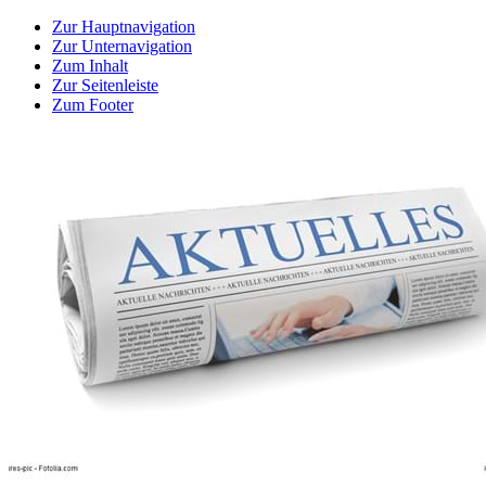
Zur Hauptnavigation
Zur Unternavigation
Zum Inhalt
Zur Seitenleiste
Zum Footer