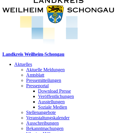
Landkreis Weilheim-Schongau
Aktuelles
Aktuelle Meldungen
Amtsblatt
Pressemitteilungen
Presseportal
Download Presse
Veröffentlichungen
Ausstellungen
Soziale Medien
Stellenangebote
Veranstaltungskalender
Ausschreibungen
Bekanntmachungen