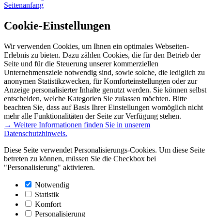
Seitenanfang
Cookie-Einstellungen
Wir verwenden Cookies, um Ihnen ein optimales Webseiten-
Erlebnis zu bieten. Dazu zählen Cookies, die für den Betrieb der
Seite und für die Steuerung unserer kommerziellen
Unternehmensziele notwendig sind, sowie solche, die lediglich zu
anonymen Statistikzwecken, für Komforteinstellungen oder zur
Anzeige personalisierter Inhalte genutzt werden. Sie können selbst
entscheiden, welche Kategorien Sie zulassen möchten. Bitte
beachten Sie, dass auf Basis Ihrer Einstellungen womöglich nicht
mehr alle Funktionalitäten der Seite zur Verfügung stehen.
→ Weitere Informationen finden Sie in unserem
Datenschutzhinweis.
Diese Seite verwendet Personalisierungs-Cookies. Um diese Seite
betreten zu können, müssen Sie die Checkbox bei
"Personalisierung" aktivieren.
Notwendig
Statistik
Komfort
Personalisierung