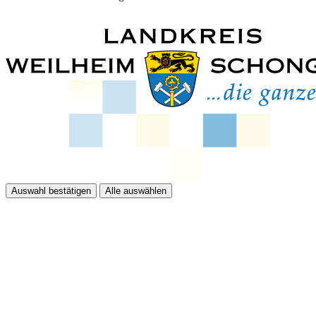
Auswahl bestätigen
Alle auswählen