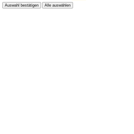
Auswahl bestätigen
Alle auswählen