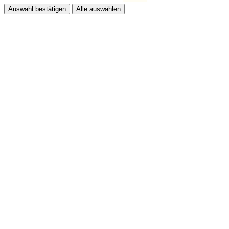
Auswahl bestätigen
Alle auswählen