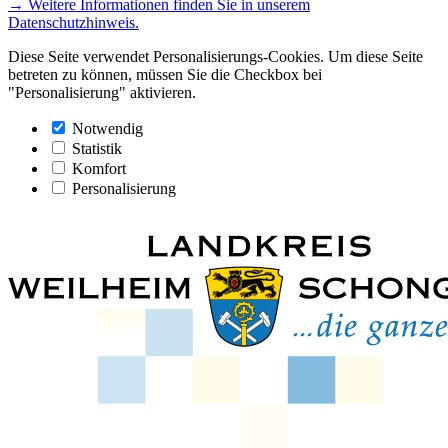
→ Weitere Informationen finden Sie in unserem
Datenschutzhinweis.
Diese Seite verwendet Personalisierungs-Cookies. Um diese Seite
betreten zu können, müssen Sie die Checkbox bei
"Personalisierung" aktivieren.
Notwendig
Statistik
Komfort
Personalisierung