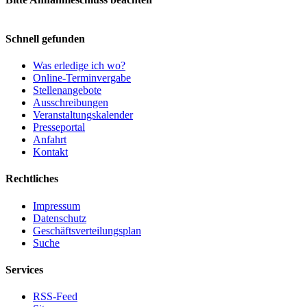
Schnell gefunden
Was erledige ich wo?
Online-Terminvergabe
Stellenangebote
Ausschreibungen
Veranstaltungskalender
Presseportal
Anfahrt
Kontakt
Rechtliches
Impressum
Datenschutz
Geschäftsverteilungsplan
Suche
Services
RSS-Feed