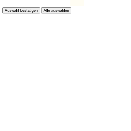
Auswahl bestätigen
Alle auswählen