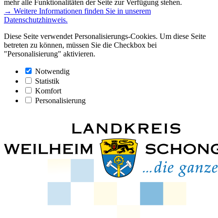
mehr alle Funktionalitäten der Seite zur Verfügung stehen.
→ Weitere Informationen finden Sie in unserem
Datenschutzhinweis.
Diese Seite verwendet Personalisierungs-Cookies. Um diese Seite
betreten zu können, müssen Sie die Checkbox bei
"Personalisierung" aktivieren.
Notwendig
Statistik
Komfort
Personalisierung