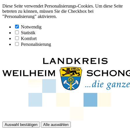
Diese Seite verwendet Personalisierungs-Cookies. Um diese Seite
betreten zu können, müssen Sie die Checkbox bei
"Personalisierung" aktivieren.
Notwendig
Statistik
Komfort
Personalisierung
Auswahl bestätigen
Alle auswählen