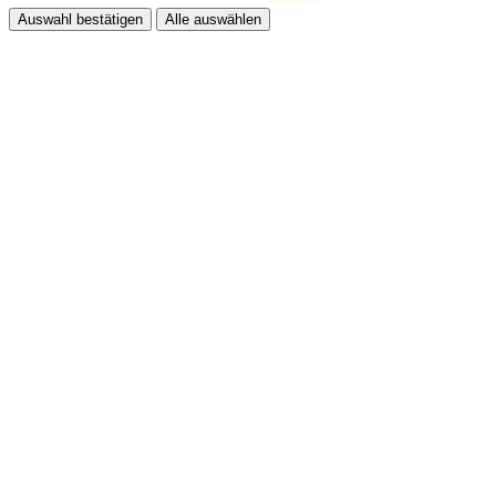
Auswahl bestätigen
Alle auswählen