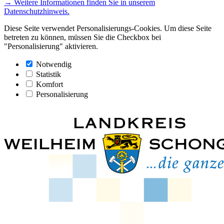
→ Weitere Informationen finden Sie in unserem
Datenschutzhinweis.
Diese Seite verwendet Personalisierungs-Cookies. Um diese Seite
betreten zu können, müssen Sie die Checkbox bei
"Personalisierung" aktivieren.
Notwendig
Statistik
Komfort
Personalisierung