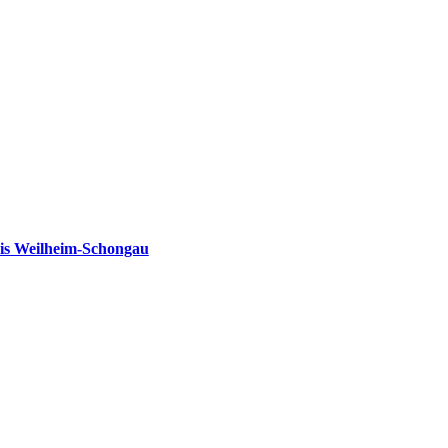
is Weilheim-Schongau