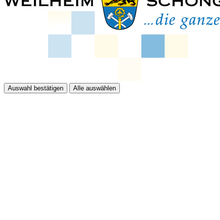
Auswahl bestätigen
Alle auswählen