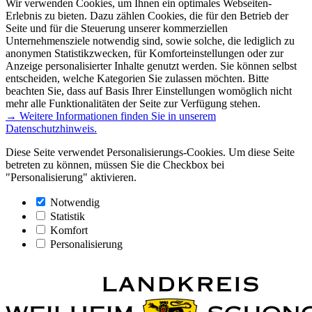
Wir verwenden Cookies, um Ihnen ein optimales Webseiten-
Erlebnis zu bieten. Dazu zählen Cookies, die für den Betrieb der
Seite und für die Steuerung unserer kommerziellen
Unternehmensziele notwendig sind, sowie solche, die lediglich zu
anonymen Statistikzwecken, für Komforteinstellungen oder zur
Anzeige personalisierter Inhalte genutzt werden. Sie können selbst
entscheiden, welche Kategorien Sie zulassen möchten. Bitte
beachten Sie, dass auf Basis Ihrer Einstellungen womöglich nicht
mehr alle Funktionalitäten der Seite zur Verfügung stehen.
→ Weitere Informationen finden Sie in unserem
Datenschutzhinweis.
Diese Seite verwendet Personalisierungs-Cookies. Um diese Seite
betreten zu können, müssen Sie die Checkbox bei
"Personalisierung" aktivieren.
Notwendig
Statistik
Komfort
Personalisierung