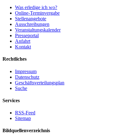
Was erledige ich wo?
Online-Terminvergabe
Stellenangebote
Ausschreibungen
Veranstaltungskalender
Presseportal
Anfahrt
Kontakt
Rechtliches
Impressum
Datenschutz
Geschäftsverteilungsplan
Suche
Services
RSS-Feed
Sitemap
Bildquellenverzeichnis