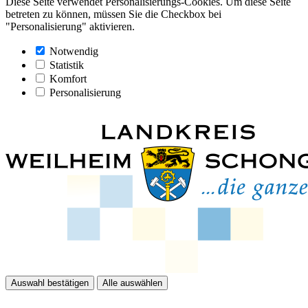
Diese Seite verwendet Personalisierungs-Cookies. Um diese Seite
betreten zu können, müssen Sie die Checkbox bei
"Personalisierung" aktivieren.
Notwendig
Statistik
Komfort
Personalisierung
Auswahl bestätigen
Alle auswählen