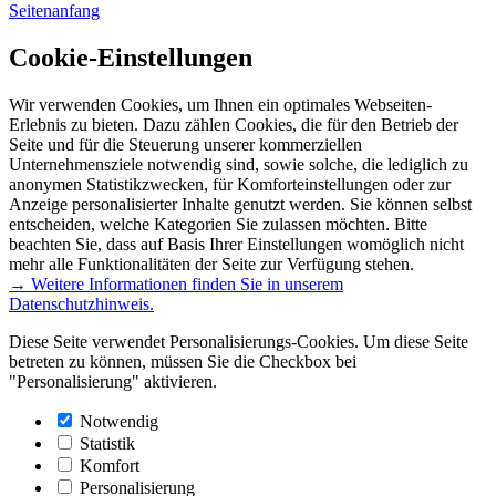
Seitenanfang
Cookie-Einstellungen
Wir verwenden Cookies, um Ihnen ein optimales Webseiten-
Erlebnis zu bieten. Dazu zählen Cookies, die für den Betrieb der
Seite und für die Steuerung unserer kommerziellen
Unternehmensziele notwendig sind, sowie solche, die lediglich zu
anonymen Statistikzwecken, für Komforteinstellungen oder zur
Anzeige personalisierter Inhalte genutzt werden. Sie können selbst
entscheiden, welche Kategorien Sie zulassen möchten. Bitte
beachten Sie, dass auf Basis Ihrer Einstellungen womöglich nicht
mehr alle Funktionalitäten der Seite zur Verfügung stehen.
→ Weitere Informationen finden Sie in unserem
Datenschutzhinweis.
Diese Seite verwendet Personalisierungs-Cookies. Um diese Seite
betreten zu können, müssen Sie die Checkbox bei
"Personalisierung" aktivieren.
Notwendig
Statistik
Komfort
Personalisierung