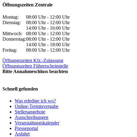
Öffnungszeiten Zentrale
Montag:
08:00 Uhr - 12:00 Uhr
Dienstag:
08:00 Uhr - 12:00 Uhr
14:00 Uhr - 16:00 Uhr
Mittwoch:
08:00 Uhr - 12:00 Uhr
Donnerstag:
08:00 Uhr - 12:00 Uhr
14:00 Uhr - 18:00 Uhr
Freitag:
08:00 Uhr - 12:00 Uhr
Öffnungszeiten Kfz.-Zulassung
Öffnungszeiten Führerscheinstelle
Bitte Annahmeschluss beachten
Schnell gefunden
Was erledige ich wo?
Online-Terminvergabe
Stellenangebote
Ausschreibungen
Veranstaltungskalender
Presseportal
Anfahrt