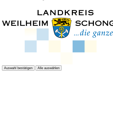
Auswahl bestätigen
Alle auswählen