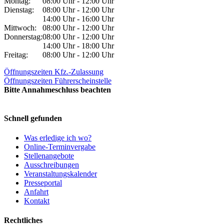
Montag:
08:00 Uhr - 12:00 Uhr
Dienstag:
08:00 Uhr - 12:00 Uhr
14:00 Uhr - 16:00 Uhr
Mittwoch:
08:00 Uhr - 12:00 Uhr
Donnerstag:
08:00 Uhr - 12:00 Uhr
14:00 Uhr - 18:00 Uhr
Freitag:
08:00 Uhr - 12:00 Uhr
Öffnungszeiten Kfz.-Zulassung
Öffnungszeiten Führerscheinstelle
Bitte Annahmeschluss beachten
Schnell gefunden
Was erledige ich wo?
Online-Terminvergabe
Stellenangebote
Ausschreibungen
Veranstaltungskalender
Presseportal
Anfahrt
Kontakt
Rechtliches