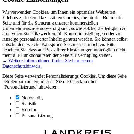
Wir verwenden Cookies, um Ihnen ein optimales Webseiten-
Erlebnis zu bieten. Dazu zählen Cookies, die für den Betrieb der
Seite und für die Steuerung unserer kommerziellen
Unternehmensziele notwendig sind, sowie solche, die lediglich zu
anonymen Statistikzwecken, für Komforteinstellungen oder zur
Anzeige personalisierter Inhalte genutzt werden. Sie können selbst
entscheiden, welche Kategorien Sie zulassen möchten. Bitte
beachten Sie, dass auf Basis Ihrer Einstellungen womöglich nicht
mehr alle Funktionalitäten der Seite zur Verfügung stehen.
→ Weitere Informationen finden Sie in unserem
Datenschutzhinweis.
Diese Seite verwendet Personalisierungs-Cookies. Um diese Seite
betreten zu können, müssen Sie die Checkbox bei
"Personalisierung" aktivieren.
Notwendig
Statistik
Komfort
Personalisierung