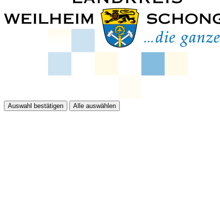
Auswahl bestätigen
Alle auswählen