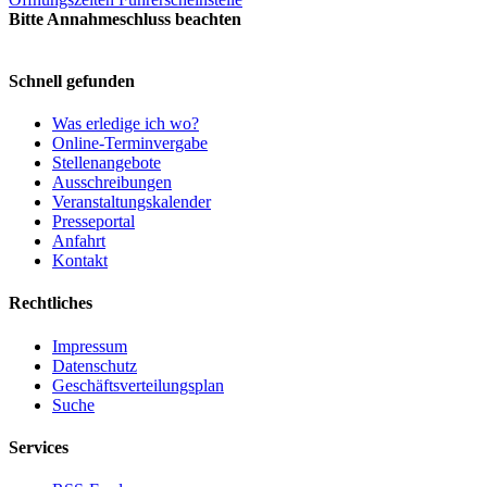
Bitte Annahmeschluss beachten
Schnell gefunden
Was erledige ich wo?
Online-Terminvergabe
Stellenangebote
Ausschreibungen
Veranstaltungskalender
Presseportal
Anfahrt
Kontakt
Rechtliches
Impressum
Datenschutz
Geschäftsverteilungsplan
Suche
Services