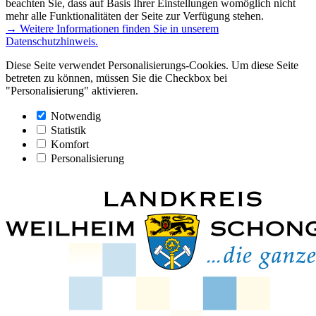
beachten Sie, dass auf Basis Ihrer Einstellungen womöglich nicht
mehr alle Funktionalitäten der Seite zur Verfügung stehen.
→ Weitere Informationen finden Sie in unserem
Datenschutzhinweis.
Diese Seite verwendet Personalisierungs-Cookies. Um diese Seite
betreten zu können, müssen Sie die Checkbox bei
"Personalisierung" aktivieren.
Notwendig
Statistik
Komfort
Personalisierung