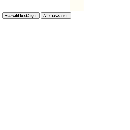
Auswahl bestätigen
Alle auswählen