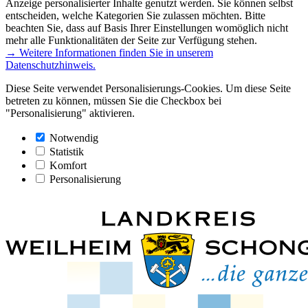
Anzeige personalisierter Inhalte genutzt werden. Sie können selbst
entscheiden, welche Kategorien Sie zulassen möchten. Bitte
beachten Sie, dass auf Basis Ihrer Einstellungen womöglich nicht
mehr alle Funktionalitäten der Seite zur Verfügung stehen.
→ Weitere Informationen finden Sie in unserem
Datenschutzhinweis.
Diese Seite verwendet Personalisierungs-Cookies. Um diese Seite
betreten zu können, müssen Sie die Checkbox bei
"Personalisierung" aktivieren.
Notwendig
Statistik
Komfort
Personalisierung