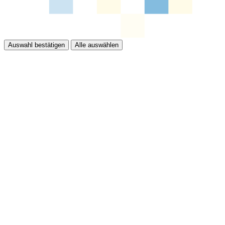
Auswahl bestätigen
Alle auswählen