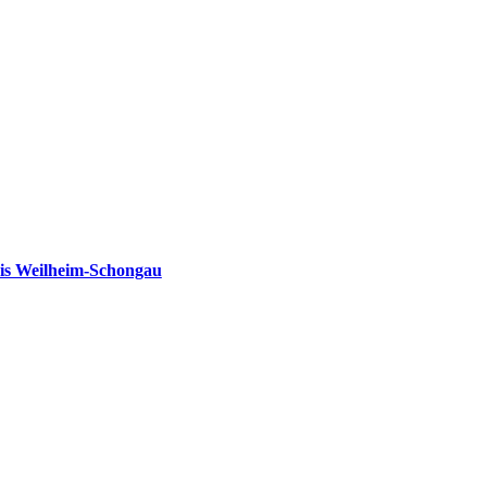
is Weilheim-Schongau