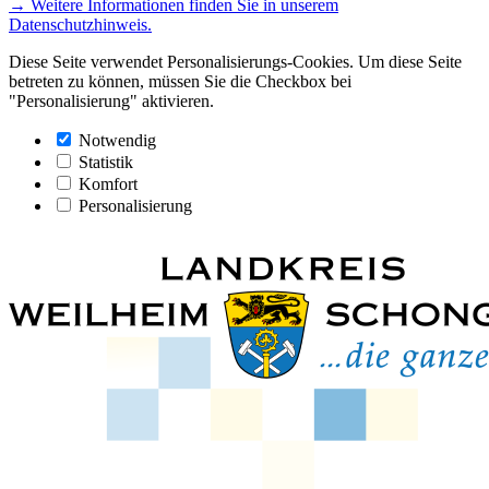
→ Weitere Informationen finden Sie in unserem
Datenschutzhinweis.
Diese Seite verwendet Personalisierungs-Cookies. Um diese Seite
betreten zu können, müssen Sie die Checkbox bei
"Personalisierung" aktivieren.
Notwendig
Statistik
Komfort
Personalisierung