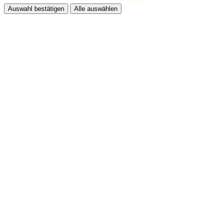
Auswahl bestätigen
Alle auswählen