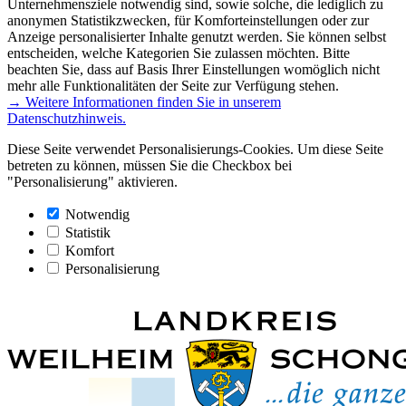
Unternehmensziele notwendig sind, sowie solche, die lediglich zu
anonymen Statistikzwecken, für Komforteinstellungen oder zur
Anzeige personalisierter Inhalte genutzt werden. Sie können selbst
entscheiden, welche Kategorien Sie zulassen möchten. Bitte
beachten Sie, dass auf Basis Ihrer Einstellungen womöglich nicht
mehr alle Funktionalitäten der Seite zur Verfügung stehen.
→ Weitere Informationen finden Sie in unserem
Datenschutzhinweis.
Diese Seite verwendet Personalisierungs-Cookies. Um diese Seite
betreten zu können, müssen Sie die Checkbox bei
"Personalisierung" aktivieren.
Notwendig
Statistik
Komfort
Personalisierung