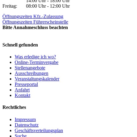
14:00 Uhr - 18:00 Uhr
Freitag:
08:00 Uhr - 12:00 Uhr
Öffnungszeiten Kfz.-Zulassung
Öffnungszeiten Führerscheinstelle
Bitte Annahmeschluss beachten
Schnell gefunden
Was erledige ich wo?
Online-Terminvergabe
Stellenangebote
Ausschreibungen
Veranstaltungskalender
Presseportal
Anfahrt
Kontakt
Rechtliches
Impressum
Datenschutz
Geschäftsverteilungsplan
Suche