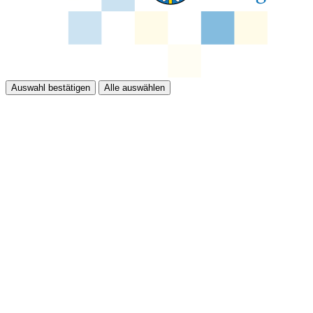
Auswahl bestätigen
Alle auswählen