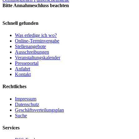
Bitte Annahmeschluss beachten
Schnell gefunden
Was erledige ich wo?
Online-Terminvergabe
Stellenangebote
Ausschreibungen
Veranstaltungskalender
Presseportal
Anfahrt
Kontakt
Rechtliches
Impressum
Datenschutz
Geschäftsverteilungsplan
Suche
Services