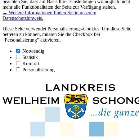
beachten Sie, dass auf Basis Ihrer Einstellungen womöglich nicht
mehr alle Funktionalitäten der Seite zur Verfügung stehen.
→ Weitere Informationen finden Sie in unserem
Datenschutzhinweis.
Diese Seite verwendet Personalisierungs-Cookies. Um diese Seite
betreten zu können, müssen Sie die Checkbox bei
"Personalisierung" aktivieren.
Notwendig
Statistik
Komfort
Personalisierung