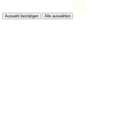
Auswahl bestätigen
Alle auswählen