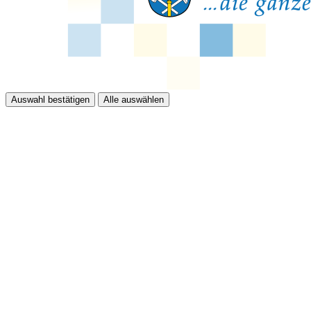
Auswahl bestätigen
Alle auswählen