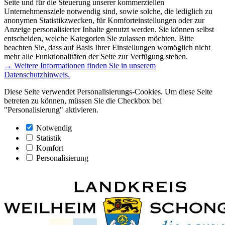
Seite und für die Steuerung unserer kommerziellen
Unternehmensziele notwendig sind, sowie solche, die lediglich zu
anonymen Statistikzwecken, für Komforteinstellungen oder zur
Anzeige personalisierter Inhalte genutzt werden. Sie können selbst
entscheiden, welche Kategorien Sie zulassen möchten. Bitte
beachten Sie, dass auf Basis Ihrer Einstellungen womöglich nicht
mehr alle Funktionalitäten der Seite zur Verfügung stehen.
→ Weitere Informationen finden Sie in unserem
Datenschutzhinweis.
Diese Seite verwendet Personalisierungs-Cookies. Um diese Seite
betreten zu können, müssen Sie die Checkbox bei
"Personalisierung" aktivieren.
Notwendig
Statistik
Komfort
Personalisierung