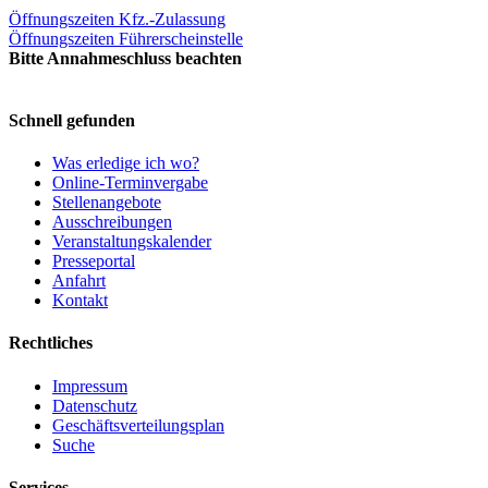
Öffnungszeiten Kfz.-Zulassung
Öffnungszeiten Führerscheinstelle
Bitte Annahmeschluss beachten
Schnell gefunden
Was erledige ich wo?
Online-Terminvergabe
Stellenangebote
Ausschreibungen
Veranstaltungskalender
Presseportal
Anfahrt
Kontakt
Rechtliches
Impressum
Datenschutz
Geschäftsverteilungsplan
Suche
Services