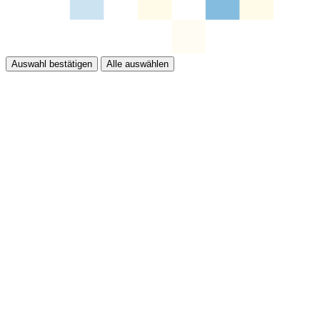
Auswahl bestätigen
Alle auswählen