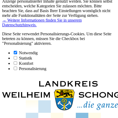
Anzeige personalisierter Inhalte genutzt werden. Sie können selbst
entscheiden, welche Kategorien Sie zulassen möchten. Bitte
beachten Sie, dass auf Basis Ihrer Einstellungen womöglich nicht
mehr alle Funktionalitäten der Seite zur Verfügung stehen.
→ Weitere Informationen finden Sie in unserem
Datenschutzhinweis.
Diese Seite verwendet Personalisierungs-Cookies. Um diese Seite
betreten zu können, müssen Sie die Checkbox bei
"Personalisierung" aktivieren.
Notwendig
Statistik
Komfort
Personalisierung