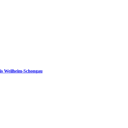
is Weilheim-Schongau