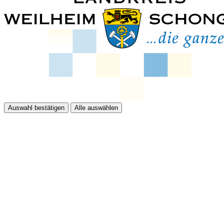
Auswahl bestätigen
Alle auswählen