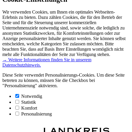
Wir verwenden Cookies, um Ihnen ein optimales Webseiten-
Erlebnis zu bieten. Dazu zählen Cookies, die für den Betrieb der
Seite und für die Steuerung unserer kommerziellen
Unternehmensziele notwendig sind, sowie solche, die lediglich zu
anonymen Statistikzwecken, für Komforteinstellungen oder zur
Anzeige personalisierter Inhalte genutzt werden. Sie können selbst
entscheiden, welche Kategorien Sie zulassen möchten. Bitte
beachten Sie, dass auf Basis Ihrer Einstellungen womöglich nicht
mehr alle Funktionalitäten der Seite zur Verfügung stehen.
→ Weitere Informationen finden Sie in unserem
Datenschutzhinweis.
Diese Seite verwendet Personalisierungs-Cookies. Um diese Seite
betreten zu können, müssen Sie die Checkbox bei
"Personalisierung" aktivieren.
Notwendig
Statistik
Komfort
Personalisierung