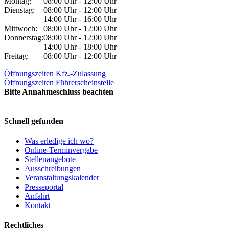
Montag:
08:00 Uhr - 12:00 Uhr
Dienstag:
08:00 Uhr - 12:00 Uhr
14:00 Uhr - 16:00 Uhr
Mittwoch:
08:00 Uhr - 12:00 Uhr
Donnerstag:
08:00 Uhr - 12:00 Uhr
14:00 Uhr - 18:00 Uhr
Freitag:
08:00 Uhr - 12:00 Uhr
Öffnungszeiten Kfz.-Zulassung
Öffnungszeiten Führerscheinstelle
Bitte Annahmeschluss beachten
Schnell gefunden
Was erledige ich wo?
Online-Terminvergabe
Stellenangebote
Ausschreibungen
Veranstaltungskalender
Presseportal
Anfahrt
Kontakt
Rechtliches