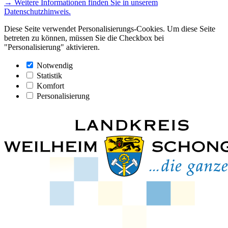
→ Weitere Informationen finden Sie in unserem
Datenschutzhinweis.
Diese Seite verwendet Personalisierungs-Cookies. Um diese Seite
betreten zu können, müssen Sie die Checkbox bei
"Personalisierung" aktivieren.
Notwendig
Statistik
Komfort
Personalisierung