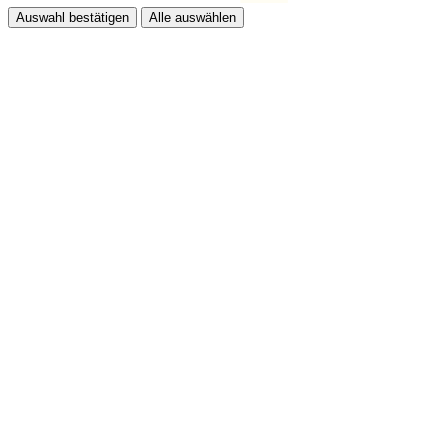
Auswahl bestätigen
Alle auswählen