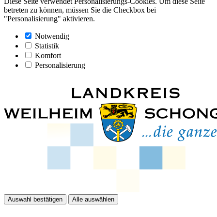
Diese Seite verwendet Personalisierungs-Cookies. Um diese Seite
betreten zu können, müssen Sie die Checkbox bei
"Personalisierung" aktivieren.
Notwendig
Statistik
Komfort
Personalisierung
Auswahl bestätigen
Alle auswählen