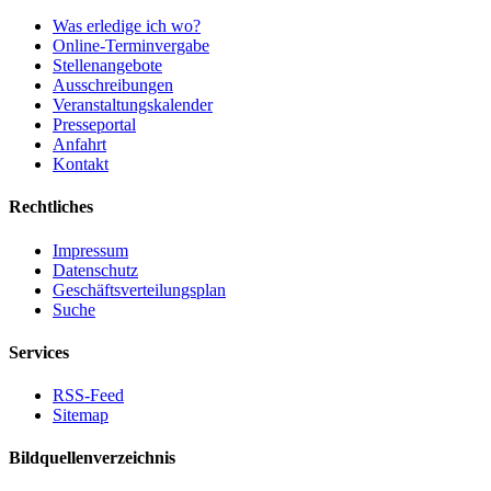
Was erledige ich wo?
Online-Terminvergabe
Stellenangebote
Ausschreibungen
Veranstaltungskalender
Presseportal
Anfahrt
Kontakt
Rechtliches
Impressum
Datenschutz
Geschäftsverteilungsplan
Suche
Services
RSS-Feed
Sitemap
Bildquellenverzeichnis