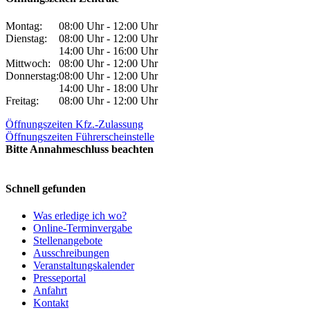
Montag:
08:00 Uhr - 12:00 Uhr
Dienstag:
08:00 Uhr - 12:00 Uhr
14:00 Uhr - 16:00 Uhr
Mittwoch:
08:00 Uhr - 12:00 Uhr
Donnerstag:
08:00 Uhr - 12:00 Uhr
14:00 Uhr - 18:00 Uhr
Freitag:
08:00 Uhr - 12:00 Uhr
Öffnungszeiten Kfz.-Zulassung
Öffnungszeiten Führerscheinstelle
Bitte Annahmeschluss beachten
Schnell gefunden
Was erledige ich wo?
Online-Terminvergabe
Stellenangebote
Ausschreibungen
Veranstaltungskalender
Presseportal
Anfahrt
Kontakt