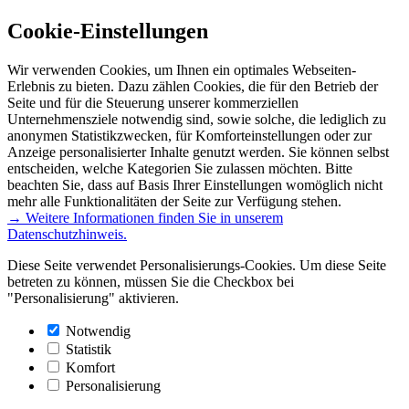
Cookie-Einstellungen
Wir verwenden Cookies, um Ihnen ein optimales Webseiten-
Erlebnis zu bieten. Dazu zählen Cookies, die für den Betrieb der
Seite und für die Steuerung unserer kommerziellen
Unternehmensziele notwendig sind, sowie solche, die lediglich zu
anonymen Statistikzwecken, für Komforteinstellungen oder zur
Anzeige personalisierter Inhalte genutzt werden. Sie können selbst
entscheiden, welche Kategorien Sie zulassen möchten. Bitte
beachten Sie, dass auf Basis Ihrer Einstellungen womöglich nicht
mehr alle Funktionalitäten der Seite zur Verfügung stehen.
→ Weitere Informationen finden Sie in unserem
Datenschutzhinweis.
Diese Seite verwendet Personalisierungs-Cookies. Um diese Seite
betreten zu können, müssen Sie die Checkbox bei
"Personalisierung" aktivieren.
Notwendig
Statistik
Komfort
Personalisierung