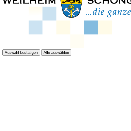
Auswahl bestätigen
Alle auswählen