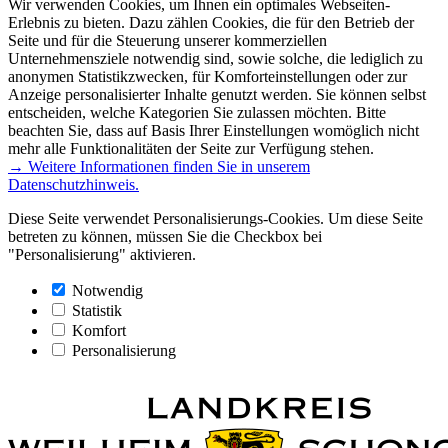
Wir verwenden Cookies, um Ihnen ein optimales Webseiten-
Erlebnis zu bieten. Dazu zählen Cookies, die für den Betrieb der
Seite und für die Steuerung unserer kommerziellen
Unternehmensziele notwendig sind, sowie solche, die lediglich zu
anonymen Statistikzwecken, für Komforteinstellungen oder zur
Anzeige personalisierter Inhalte genutzt werden. Sie können selbst
entscheiden, welche Kategorien Sie zulassen möchten. Bitte
beachten Sie, dass auf Basis Ihrer Einstellungen womöglich nicht
mehr alle Funktionalitäten der Seite zur Verfügung stehen.
→ Weitere Informationen finden Sie in unserem
Datenschutzhinweis.
Diese Seite verwendet Personalisierungs-Cookies. Um diese Seite
betreten zu können, müssen Sie die Checkbox bei
"Personalisierung" aktivieren.
Notwendig
Statistik
Komfort
Personalisierung