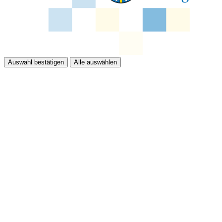
Auswahl bestätigen
Alle auswählen