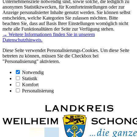
Unternehmensziele notwendig sind, sowie solche, die lediglich zu
anonymen Statistikzwecken, für Komforteinstellungen oder zur
Anzeige personalisierter Inhalte genutzt werden. Sie können selbst
entscheiden, welche Kategorien Sie zulassen möchten. Bitte
beachten Sie, dass auf Basis Ihrer Einstellungen womöglich nicht
mehr alle Funktionalitäten der Seite zur Verfügung stehen.
→ Weitere Informationen finden Sie in unserem
Datenschutzhinweis.
Diese Seite verwendet Personalisierungs-Cookies. Um diese Seite
betreten zu können, müssen Sie die Checkbox bei
"Personalisierung" aktivieren.
Notwendig
Statistik
Komfort
Personalisierung