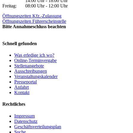
14:00 Uhr - 18:00 Uhr
Freitag:
08:00 Uhr - 12:00 Uhr
Öffnungszeiten Kfz.-Zulassung
Öffnungszeiten Führerscheinstelle
Bitte Annahmeschluss beachten
Schnell gefunden
Was erledige ich wo?
Online-Terminvergabe
Stellenangebote
Ausschreibungen
Veranstaltungskalender
Presseportal
Anfahrt
Kontakt
Rechtliches
Impressum
Datenschutz
Geschäftsverteilungsplan
Suche