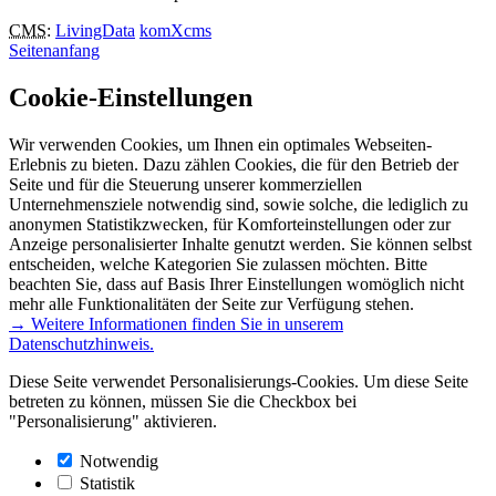
CMS
:
LivingData
komXcms
Seitenanfang
Cookie-Einstellungen
Wir verwenden Cookies, um Ihnen ein optimales Webseiten-
Erlebnis zu bieten. Dazu zählen Cookies, die für den Betrieb der
Seite und für die Steuerung unserer kommerziellen
Unternehmensziele notwendig sind, sowie solche, die lediglich zu
anonymen Statistikzwecken, für Komforteinstellungen oder zur
Anzeige personalisierter Inhalte genutzt werden. Sie können selbst
entscheiden, welche Kategorien Sie zulassen möchten. Bitte
beachten Sie, dass auf Basis Ihrer Einstellungen womöglich nicht
mehr alle Funktionalitäten der Seite zur Verfügung stehen.
→ Weitere Informationen finden Sie in unserem
Datenschutzhinweis.
Diese Seite verwendet Personalisierungs-Cookies. Um diese Seite
betreten zu können, müssen Sie die Checkbox bei
"Personalisierung" aktivieren.
Notwendig
Statistik