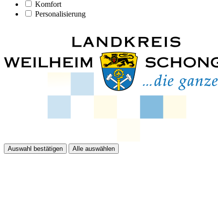
Komfort
Personalisierung
Auswahl bestätigen
Alle auswählen