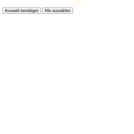
Auswahl bestätigen
Alle auswählen