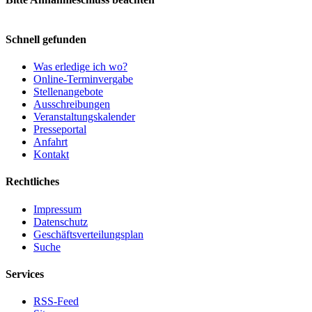
Schnell gefunden
Was erledige ich wo?
Online-Terminvergabe
Stellenangebote
Ausschreibungen
Veranstaltungskalender
Presseportal
Anfahrt
Kontakt
Rechtliches
Impressum
Datenschutz
Geschäftsverteilungsplan
Suche
Services
RSS-Feed