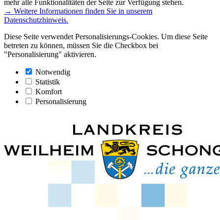
mehr alle Funktionalitäten der Seite zur Verfügung stehen.
→ Weitere Informationen finden Sie in unserem
Datenschutzhinweis.
Diese Seite verwendet Personalisierungs-Cookies. Um diese Seite
betreten zu können, müssen Sie die Checkbox bei
"Personalisierung" aktivieren.
Notwendig
Statistik
Komfort
Personalisierung