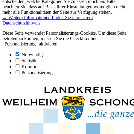
entscheiden, welche Kategorien Sie zulassen möchten. Bitte
beachten Sie, dass auf Basis Ihrer Einstellungen womöglich nicht
mehr alle Funktionalitäten der Seite zur Verfügung stehen.
→ Weitere Informationen finden Sie in unserem
Datenschutzhinweis.
Diese Seite verwendet Personalisierungs-Cookies. Um diese Seite
betreten zu können, müssen Sie die Checkbox bei
"Personalisierung" aktivieren.
Notwendig
Statistik
Komfort
Personalisierung