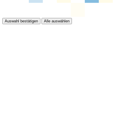
Auswahl bestätigen
Alle auswählen