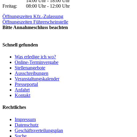
14:00 Uhr - 18:00 Uhr
Freitag:
08:00 Uhr - 12:00 Uhr
Öffnungszeiten Kfz.-Zulassung
Öffnungszeiten Führerscheinstelle
Bitte Annahmeschluss beachten
Schnell gefunden
Was erledige ich wo?
Online-Terminvergabe
Stellenangebote
Ausschreibungen
Veranstaltungskalender
Presseportal
Anfahrt
Kontakt
Rechtliches
Impressum
Datenschutz
Geschäftsverteilungsplan
Suche