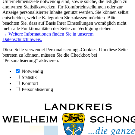
Unternehmensziele notwendig sind, sowie solche, die lediglich zu
anonymen Statistikzwecken, für Komforteinstellungen oder zur
Anzeige personalisierter Inhalte genutzt werden. Sie können selbst
entscheiden, welche Kategorien Sie zulassen möchten. Bitte
beachten Sie, dass auf Basis Ihrer Einstellungen womöglich nicht
mehr alle Funktionalitäten der Seite zur Verfügung stehen.
→ Weitere Informationen finden Sie in unserem
Datenschutzhinweis.
Diese Seite verwendet Personalisierungs-Cookies. Um diese Seite
betreten zu können, müssen Sie die Checkbox bei
"Personalisierung" aktivieren.
Notwendig
Statistik
Komfort
Personalisierung