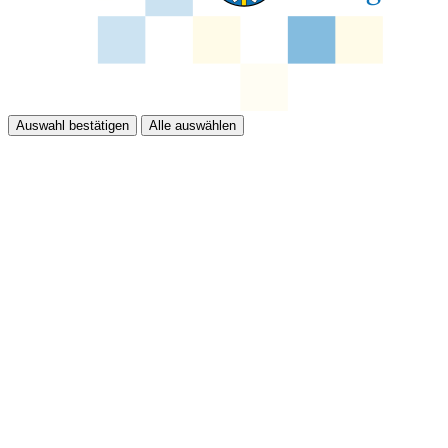
Auswahl bestätigen
Alle auswählen