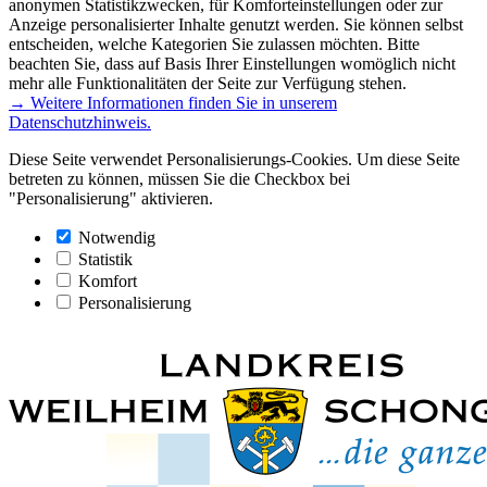
anonymen Statistikzwecken, für Komforteinstellungen oder zur
Anzeige personalisierter Inhalte genutzt werden. Sie können selbst
entscheiden, welche Kategorien Sie zulassen möchten. Bitte
beachten Sie, dass auf Basis Ihrer Einstellungen womöglich nicht
mehr alle Funktionalitäten der Seite zur Verfügung stehen.
→ Weitere Informationen finden Sie in unserem
Datenschutzhinweis.
Diese Seite verwendet Personalisierungs-Cookies. Um diese Seite
betreten zu können, müssen Sie die Checkbox bei
"Personalisierung" aktivieren.
Notwendig
Statistik
Komfort
Personalisierung