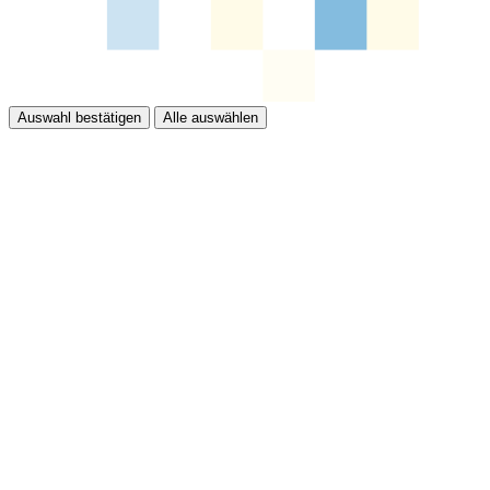
Auswahl bestätigen
Alle auswählen